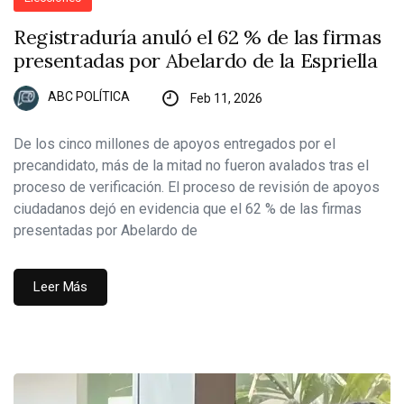
Registraduría anuló el 62 % de las firmas
presentadas por Abelardo de la Espriella
ABC POLÍTICA
Feb 11, 2026
De los cinco millones de apoyos entregados por el
precandidato, más de la mitad no fueron avalados tras el
proceso de verificación. El proceso de revisión de apoyos
ciudadanos dejó en evidencia que el 62 % de las firmas
presentadas por Abelardo de
Leer Más