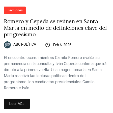
Elecciones
Romero y Cepeda se reúnen en Santa
Marta en medio de definiciones clave del
progresismo
ABC POLÍTICA
Feb 6, 2026
El encuentro ocurre mientras Camilo Romero evalúa su
permanencia en la consulta y Iván Cepeda confirma que irá
directo a la primera vuelta. Una imagen tomada en Santa
Marta reactivó las lecturas políticas dentro del
progresismo: los candidatos presidenciales Camilo
Romero e Iván
Leer Más