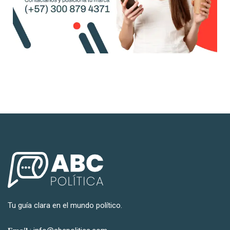
Tu guía clara en el mundo político.