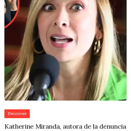
Elecciones
Katherine Miranda, autora de la denuncia