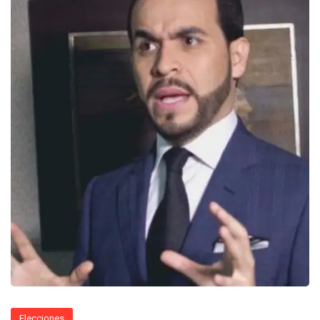
Elecciones