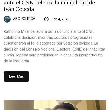
ante el CNE, celebra la inhabilidad de
Iván Cepeda
ABC POLÍTICA
Feb 4, 2026
Katherine Miranda, autora de la denuncia ante el CNE,
celebró la decisión, mientras sectores progresistas
cuestionaron el fallo adoptado por votación dividida. La
decisión del Consejo Nacional Electoral (CNE) de inhabilitar
a Iván Cepeda para participar en la consulta interpartidista
de la izquierda,
Leer Más