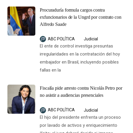
Procuraduría formula cargos contra
exfuncionarios de la Ungrd por contrato con
Alfredo Saade
ABC POLÍTICA
Judicial
El ente de control investiga presuntas
irregularidades en la contratación del hoy
embajador en Brasil, incluyendo posibles
fallas en la
Fiscalía pide arresto contra Nicolás Petro por
no asistir a audiencias presenciales
ABC POLÍTICA
Judicial
El hijo del presidente enfrenta un proceso
por lavado de activos y enriquecimiento