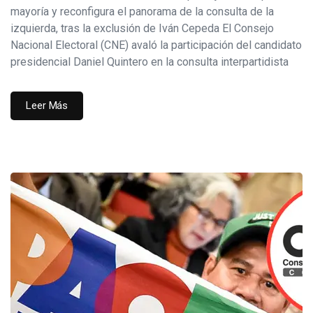
mayoría y reconfigura el panorama de la consulta de la
izquierda, tras la exclusión de Iván Cepeda El Consejo
Nacional Electoral (CNE) avaló la participación del candidato
presidencial Daniel Quintero en la consulta interpartidista
Leer Más