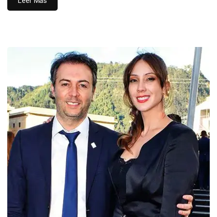
Leer Más