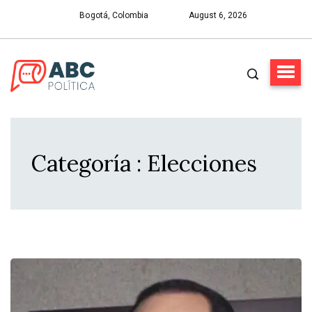
Bogotá, Colombia
August 6, 2026
Categoría : Elecciones