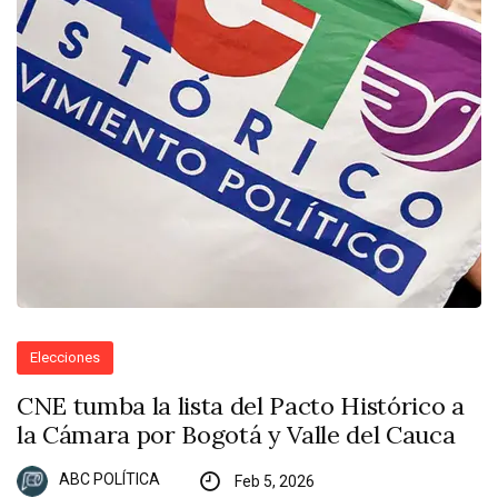
Elecciones
CNE tumba la lista del Pacto Histórico a
la Cámara por Bogotá y Valle del Cauca
ABC POLÍTICA
Feb 5, 2026