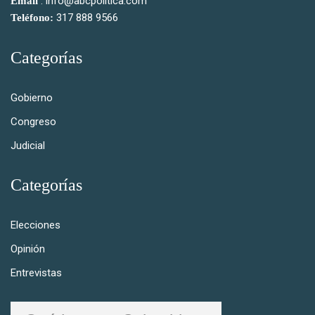
: info@abcpolitica.com
Email
317 888 9566
Teléfono:
Categorías
Gobierno
Congreso
Judicial
Categorías
Elecciones
Opinión
Entrevistas