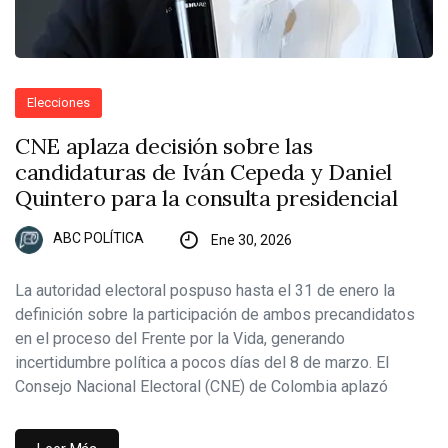
Elecciones
CNE aplaza decisión sobre las
candidaturas de Iván Cepeda y Daniel
Quintero para la consulta presidencial
ABC POLÍTICA
Ene 30, 2026
La autoridad electoral pospuso hasta el 31 de enero la
definición sobre la participación de ambos precandidatos
en el proceso del Frente por la Vida, generando
incertidumbre política a pocos días del 8 de marzo. El
Consejo Nacional Electoral (CNE) de Colombia aplazó