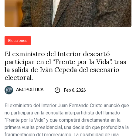
Elecciones
El exministro del Interior descartó
participar en el “Frente por la Vida”, tras
la salida de Iván Cepeda del escenario
electoral.
ABC POLÍTICA
Feb 6, 2026
El exministro del Interior Juan Fernando Cristo anunció que
no participará en la consulta interpartidista del llamado
“Frente por la Vida” y que competirá directamente en la
primera vuelta presidencial, una decisión que profundiza la
fragmentación del progresismo. La posibilidad de una