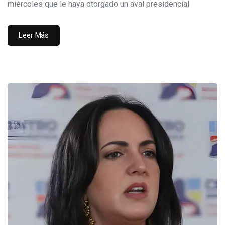
miércoles que le haya otorgado un aval presidencial
Leer Más