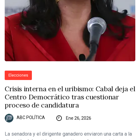
Elecciones
Crisis interna en el uribismo: Cabal deja el
Centro Democrático tras cuestionar
proceso de candidatura
ABC POLÍTICA
Ene 26, 2026
La senadora y el dirigente ganadero enviaron una carta a la