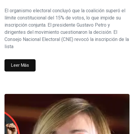
El organismo electoral concluyó que la coalición superó el
límite constitucional del 15% de votos, lo que impide su
inscripción conjunta. El presidente Gustavo Petro y
dirigentes del movimiento cuestionaron la decisión. El
Consejo Nacional Electoral (CNE) revocó la inscripción de la
lista
Leer Más