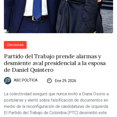
Elecciones
Partido del Trabajo prende alarmas y
desmiente aval presidencial a la esposa
de Daniel Quintero
ABC POLÍTICA
Ene 29, 2026
La colectividad aseguró que nunca invitó a Diana Osorio a
postularse y alertó sobre falsificación de documentos en
medio de la reconfiguración de candidaturas de izquierda.
El Partido del Trabajo de Colombia (PTC) desmintió este