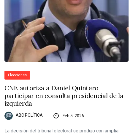
Elecciones
CNE autoriza a Daniel Quintero
participar en consulta presidencial de la
izquierda
ABC POLÍTICA
Feb 5, 2026
La decisión del tribunal electoral se produjo con amplia