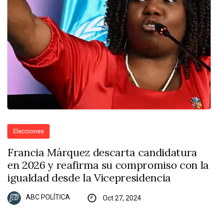
Elecciones
Francia Márquez descarta candidatura
en 2026 y reafirma su compromiso con la
igualdad desde la Vicepresidencia
ABC POLÍTICA
Oct 27, 2024