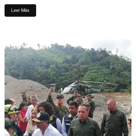
Leer Más