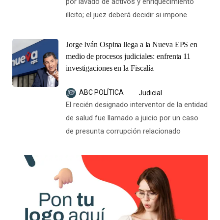
por lavado de activos y enriquecimiento
ilícito; el juez deberá decidir si impone
Jorge Iván Ospina llega a la Nueva EPS en
medio de procesos judiciales: enfrenta 11
investigaciones en la Fiscalía
ABC POLÍTICA
Judicial
El recién designado interventor de la entidad
de salud fue llamado a juicio por un caso
de presunta corrupción relacionado