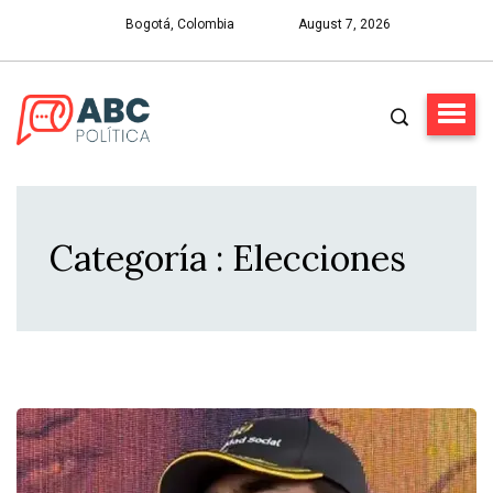
Bogotá, Colombia
August 7, 2026
Categoría : Elecciones