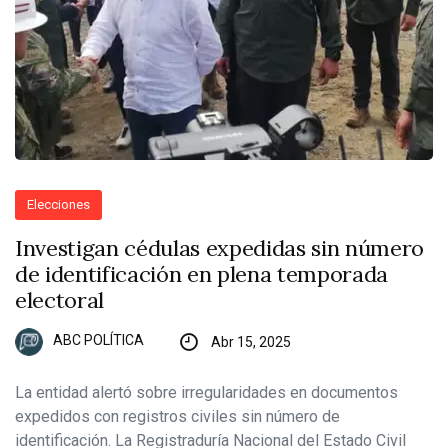
Elecciones
Investigan cédulas expedidas sin número
de identificación en plena temporada
electoral
ABC POLÍTICA
Abr 15, 2025
La entidad alertó sobre irregularidades en documentos
expedidos con registros civiles sin número de
identificación. La Registraduría Nacional del Estado Civil