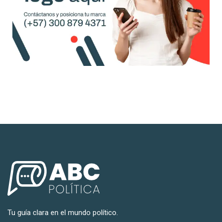
Tu guía clara en el mundo político.