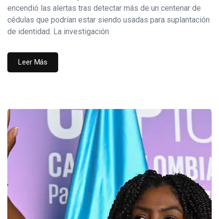
encendió las alertas tras detectar más de un centenar de
cédulas que podrían estar siendo usadas para suplantación
de identidad. La investigación
Leer Más