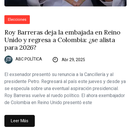
Elecciones
Roy Barreras deja la embajada en Reino
Unido y regresa a Colombia: ¿se alista
para 2026?
ABC POLÍTICA
Abr 29, 2025
El exsenador presentó su renuncia a la Cancillería y al
presidente Petro. Regresará al país este jueves y desde ya
se especula sobre una eventual aspiración presidencial.
Roy Barreras vuelve al ruedo político. El ahora exembajador
de Colombia en Reino Unido presentó este
Leer Más