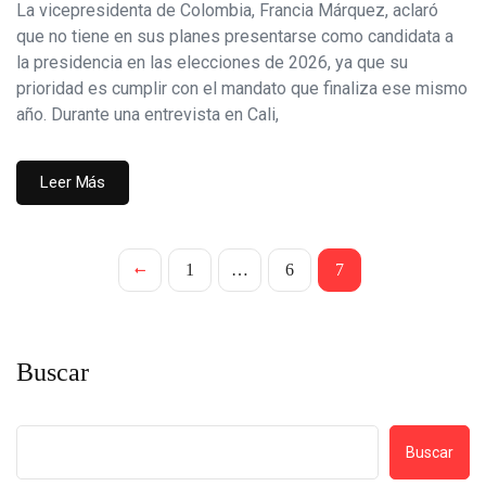
La vicepresidenta de Colombia, Francia Márquez, aclaró
que no tiene en sus planes presentarse como candidata a
la presidencia en las elecciones de 2026, ya que su
prioridad es cumplir con el mandato que finaliza ese mismo
año. Durante una entrevista en Cali,
Leer Más
1
…
6
7
Buscar
Buscar