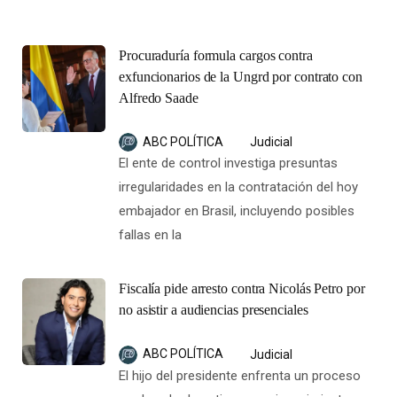
Procuraduría formula cargos contra
exfuncionarios de la Ungrd por contrato con
Alfredo Saade
ABC POLÍTICA
Judicial
El ente de control investiga presuntas
irregularidades en la contratación del hoy
embajador en Brasil, incluyendo posibles
fallas en la
Fiscalía pide arresto contra Nicolás Petro por
no asistir a audiencias presenciales
ABC POLÍTICA
Judicial
El hijo del presidente enfrenta un proceso