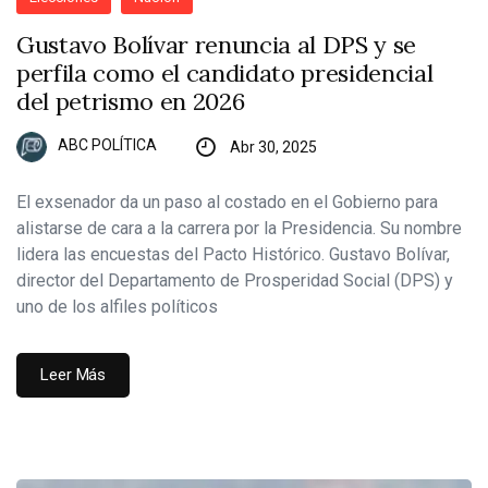
Gustavo Bolívar renuncia al DPS y se
perfila como el candidato presidencial
del petrismo en 2026
ABC POLÍTICA
Abr 30, 2025
El exsenador da un paso al costado en el Gobierno para
alistarse de cara a la carrera por la Presidencia. Su nombre
lidera las encuestas del Pacto Histórico. Gustavo Bolívar,
director del Departamento de Prosperidad Social (DPS) y
uno de los alfiles políticos
Leer Más