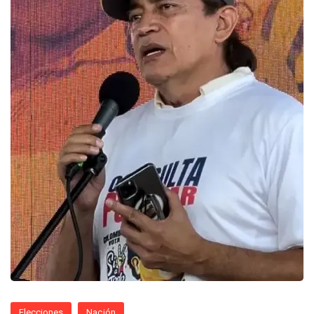
Elecciones
Nación