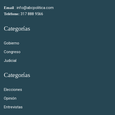
: info@abcpolitica.com
Email
317 888 9566
Teléfono:
Categorías
Gobierno
Congreso
Judicial
Categorías
Elecciones
Opinión
Entrevistas