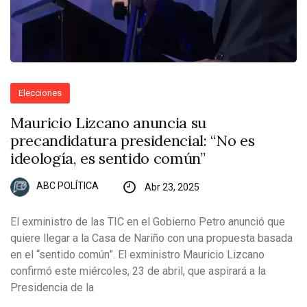
Elecciones
Mauricio Lizcano anuncia su
precandidatura presidencial: “No es
ideología, es sentido común”
ABC POLÍTICA
Abr 23, 2025
El exministro de las TIC en el Gobierno Petro anunció que
quiere llegar a la Casa de Nariño con una propuesta basada
en el “sentido común”. El exministro Mauricio Lizcano
confirmó este miércoles, 23 de abril, que aspirará a la
Presidencia de la