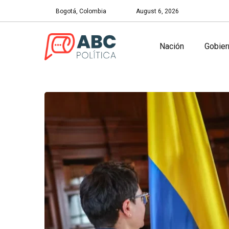
Bogotá, Colombia
August 6, 2026
Nación
Gobier