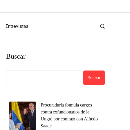
Entrevistas
Buscar
Buscar
Procuraduría formula cargos
contra exfuncionarios de la
Ungrd por contrato con Alfredo
Saade