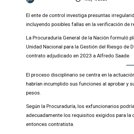
El ente de control investiga presuntas irregular
incluyendo posibles fallas en la verificación de 
La Procuraduría General de la Nación formuló pl
Unidad Nacional para la Gestión del Riesgo de D
contrato adjudicado en 2023 a Alfredo Saade.
El proceso disciplinario se centra en la actuac
habrían incumplido sus funciones al aprobar y s
pesos.
Según la Procuraduría, los exfuncionarios podrían
adecuadamente los requisitos exigidos para la c
entonces contratista.