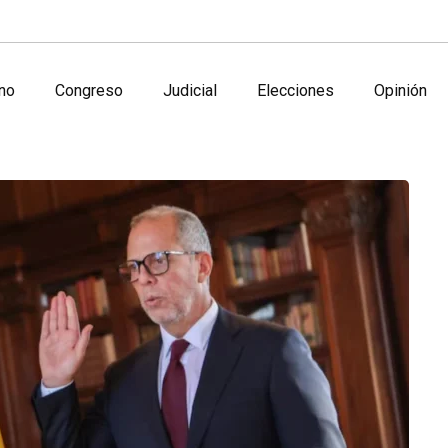
no
Congreso
Judicial
Elecciones
Opinión