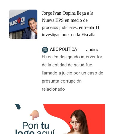
Jorge Iván Ospina llega a la
Nueva EPS en medio de
procesos judiciales: enfrenta 11
investigaciones en la Fiscalía
ABC POLÍTICA
Judicial
El recién designado interventor
de la entidad de salud fue
llamado a juicio por un caso de
presunta corrupción
relacionado