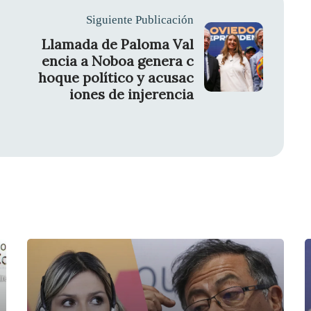
Siguiente Publicación
Llamada de Paloma Val
encia a Noboa genera c
hoque político y acusac
iones de injerencia