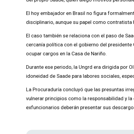
El hoy embajador en Brasil no figura formalme
disciplinario, aunque su papel como contratista
El caso también se relaciona con el paso de Saa
cercanía política con el gobierno del presidente
ocupar cargos en la Casa de Nariño.
Durante ese periodo, la Ungrd era dirigida por
idoneidad de Saade para labores sociales, esp
La Procuraduría concluyó que las presuntas irre
vulnerar principios como la responsabilidad y la e
exfuncionarios deberán presentar sus descargos