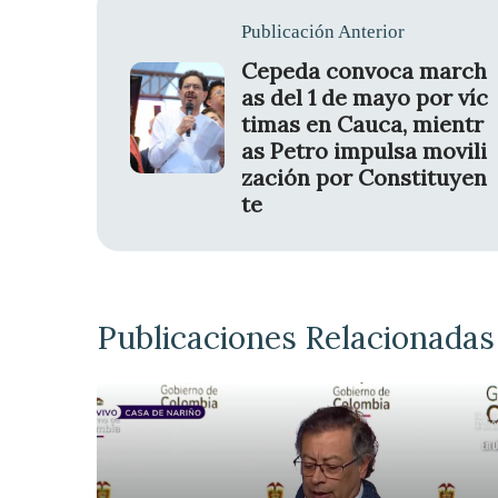
Publicación Anterior
Cepeda convoca march
as del 1 de mayo por víc
timas en Cauca, mientr
as Petro impulsa movili
zación por Constituyen
te
Publicaciones Relacionadas