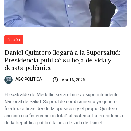
Nación
Daniel Quintero llegará a la Supersalud:
Presidencia publicó su hoja de vida y
desata polémica
ABC POLÍTICA
Abr 16, 2026
El exalcalde de Medellín sería el nuevo superintendente
Nacional de Salud. Su posible nombramiento ya generó
fuertes críticas desde la oposición y el propio Quintero
anunció una “intervención total” al sistema. La Presidencia
de la República publicó la hoja de vida de Daniel