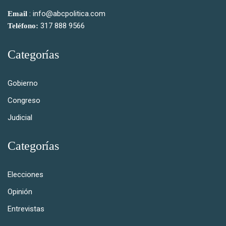
: info@abcpolitica.com
Email
317 888 9566
Teléfono:
Categorías
Gobierno
Congreso
Judicial
Categorías
Elecciones
Opinión
Entrevistas