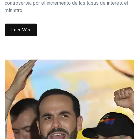
controversia por el incremento de las tasas de interés, el
ministro
Leer Más