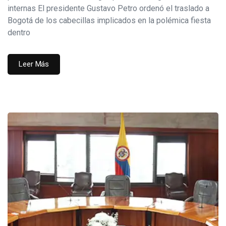
internas El presidente Gustavo Petro ordenó el traslado a
Bogotá de los cabecillas implicados en la polémica fiesta
dentro
Leer Más