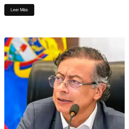
Leer Más