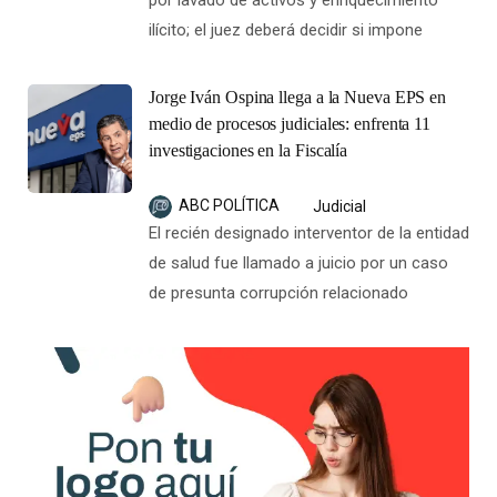
por lavado de activos y enriquecimiento
ilícito; el juez deberá decidir si impone
Jorge Iván Ospina llega a la Nueva EPS en
medio de procesos judiciales: enfrenta 11
investigaciones en la Fiscalía
ABC POLÍTICA
Judicial
El recién designado interventor de la entidad
de salud fue llamado a juicio por un caso
de presunta corrupción relacionado