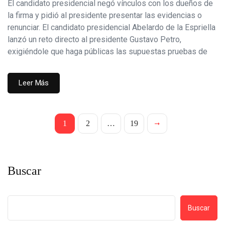
El candidato presidencial negó vínculos con los dueños de
la firma y pidió al presidente presentar las evidencias o
renunciar. El candidato presidencial Abelardo de la Espriella
lanzó un reto directo al presidente Gustavo Petro,
exigiéndole que haga públicas las supuestas pruebas de
Leer Más
1
2
…
19
Buscar
Buscar