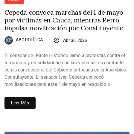
Cepeda convoca marchas del 1 de mayo
por víctimas en Cauca, mientras Petro
impulsa movilización por Constituyente
ABC POLÍTICA
Abr 30, 2026
El senador del Pacto Histórico llamó a protestas contra el
terrorismo y en solidaridad con las víctimas, en contraste
con la convocatoria del Gobierno enfocada en la Asamblea
Constituyente. El senador Iván Cepeda convocó
movilizaciones para este 1 de mayo en respaldo a
Leer Más