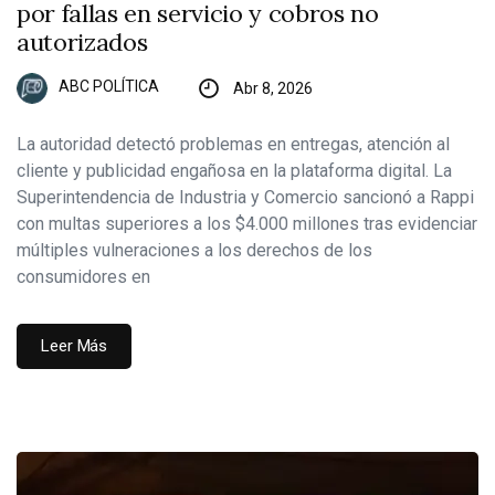
por fallas en servicio y cobros no
autorizados
ABC POLÍTICA
Abr 8, 2026
La autoridad detectó problemas en entregas, atención al
cliente y publicidad engañosa en la plataforma digital. La
Superintendencia de Industria y Comercio sancionó a Rappi
con multas superiores a los $4.000 millones tras evidenciar
múltiples vulneraciones a los derechos de los
consumidores en
Leer Más