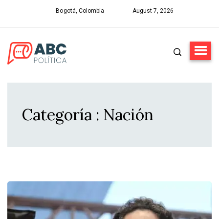
Bogotá, Colombia
August 7, 2026
Categoría : Nación