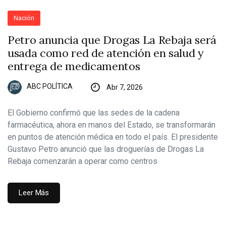
Nación
Petro anuncia que Drogas La Rebaja será
usada como red de atención en salud y
entrega de medicamentos
ABC POLÍTICA
Abr 7, 2026
El Gobierno confirmó que las sedes de la cadena
farmacéutica, ahora en manos del Estado, se transformarán
en puntos de atención médica en todo el país. El presidente
Gustavo Petro anunció que las droguerías de Drogas La
Rebaja comenzarán a operar como centros
Leer Más