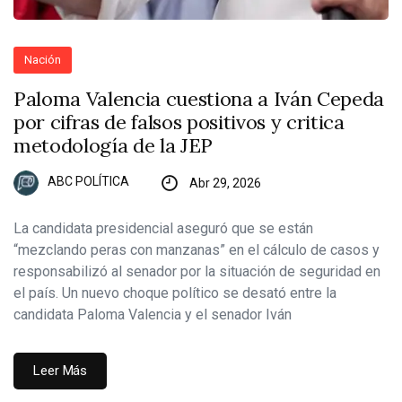
Nación
Paloma Valencia cuestiona a Iván Cepeda
por cifras de falsos positivos y critica
metodología de la JEP
ABC POLÍTICA
Abr 29, 2026
La candidata presidencial aseguró que se están
“mezclando peras con manzanas” en el cálculo de casos y
responsabilizó al senador por la situación de seguridad en
el país. Un nuevo choque político se desató entre la
candidata Paloma Valencia y el senador Iván
Leer Más