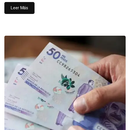
Leer Más