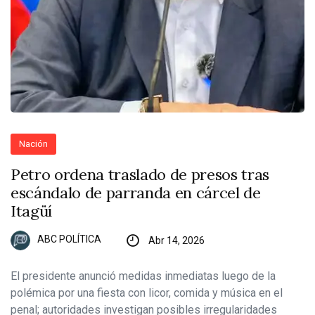
Nación
Petro ordena traslado de presos tras
escándalo de parranda en cárcel de
Itagüí
ABC POLÍTICA
Abr 14, 2026
El presidente anunció medidas inmediatas luego de la
polémica por una fiesta con licor, comida y música en el
penal; autoridades investigan posibles irregularidades