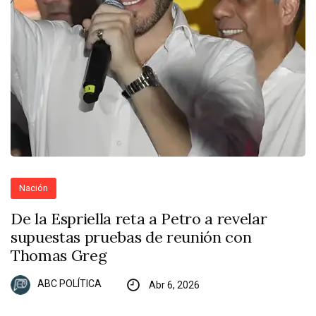
Nación
De la Espriella reta a Petro a revelar
supuestas pruebas de reunión con
Thomas Greg
ABC POLÍTICA
Abr 6, 2026