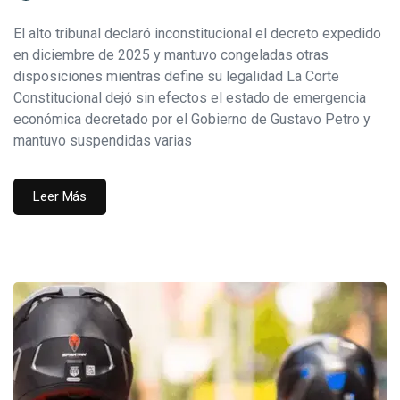
El alto tribunal declaró inconstitucional el decreto expedido
en diciembre de 2025 y mantuvo congeladas otras
disposiciones mientras define su legalidad La Corte
Constitucional dejó sin efectos el estado de emergencia
económica decretado por el Gobierno de Gustavo Petro y
mantuvo suspendidas varias
Leer Más