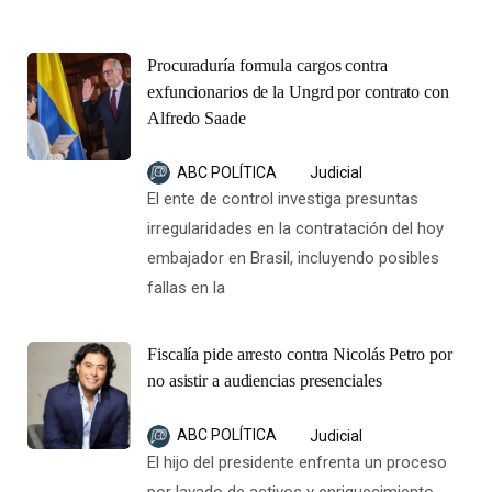
Procuraduría formula cargos contra
exfuncionarios de la Ungrd por contrato con
Alfredo Saade
ABC POLÍTICA
Judicial
El ente de control investiga presuntas
irregularidades en la contratación del hoy
embajador en Brasil, incluyendo posibles
fallas en la
Fiscalía pide arresto contra Nicolás Petro por
no asistir a audiencias presenciales
ABC POLÍTICA
Judicial
El hijo del presidente enfrenta un proceso