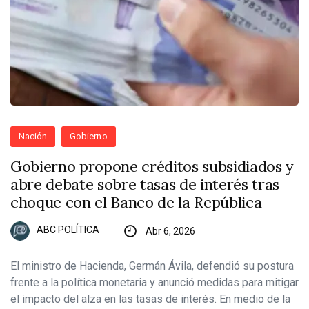
Nación
Gobierno
Gobierno propone créditos subsidiados y
abre debate sobre tasas de interés tras
choque con el Banco de la República
ABC POLÍTICA
Abr 6, 2026
El ministro de Hacienda, Germán Ávila, defendió su postura
frente a la política monetaria y anunció medidas para mitigar
el impacto del alza en las tasas de interés. En medio de la