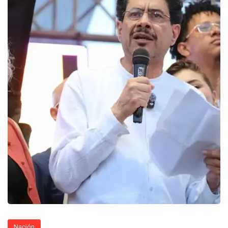
Nación