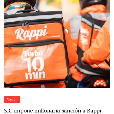
Nación
SIC impone millonaria sanción a Rappi