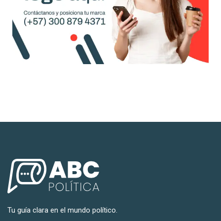
Tu guía clara en el mundo político.