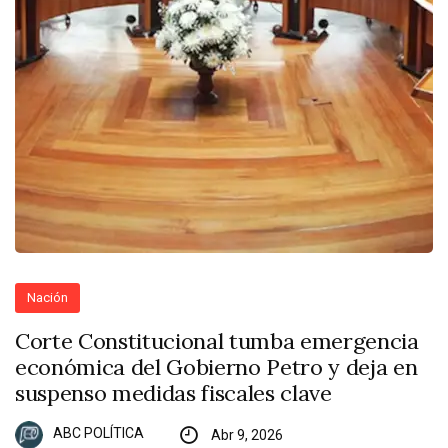
Nación
Corte Constitucional tumba emergencia
económica del Gobierno Petro y deja en
suspenso medidas fiscales clave
ABC POLÍTICA
Abr 9, 2026