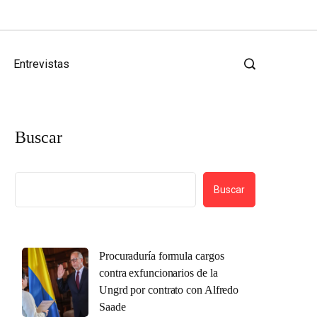
Entrevistas
Buscar
Buscar
Procuraduría formula cargos
contra exfuncionarios de la
Ungrd por contrato con Alfredo
Saade