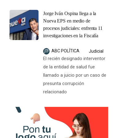
Jorge Iván Ospina llega a la
Nueva EPS en medio de
procesos judiciales: enfrenta 11
investigaciones en la Fiscalía
ABC POLÍTICA
Judicial
El recién designado interventor
de la entidad de salud fue
llamado a juicio por un caso de
presunta corrupción
relacionado