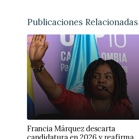
Publicaciones Relacionadas
Francia Márquez descarta
candidatura en 2026 y reafirma