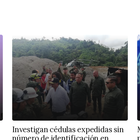
Investigan cédulas expedidas sin
número de identificación en