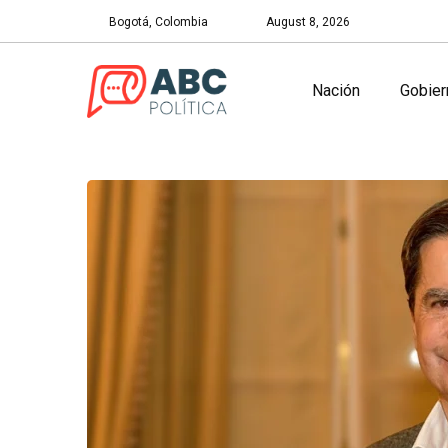
Bogotá, Colombia
August 8, 2026
Nación
Gobier