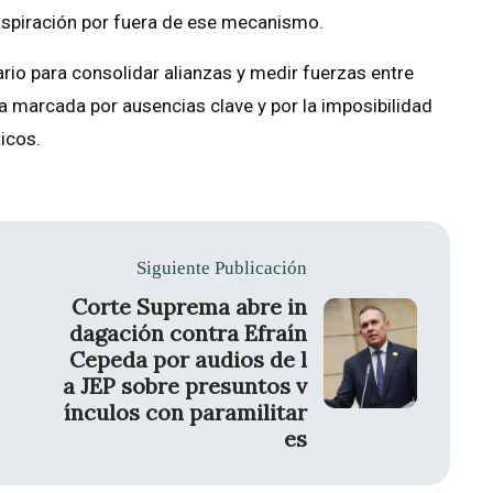
spiración por fuera de ese mecanismo.
rio para consolidar alianzas y medir fuerzas entre
a marcada por ausencias clave y por la imposibilidad
ticos.
Siguiente Publicación
Corte Suprema abre in
dagación contra Efraín
Cepeda por audios de l
a JEP sobre presuntos v
ínculos con paramilitar
es