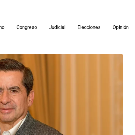
no
Congreso
Judicial
Elecciones
Opinión