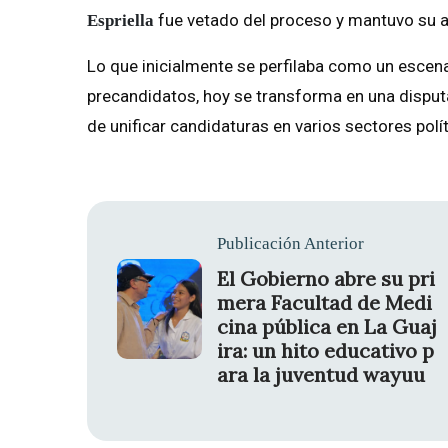
fue vetado del proceso y mantuvo su a
Espriella
Lo que inicialmente se perfilaba como un escena
precandidatos, hoy se transforma en una disput
de unificar candidaturas en varios sectores polí
Publicación Anterior
El Gobierno abre su pri
mera Facultad de Medi
cina pública en La Guaj
ira: un hito educativo p
ara la juventud wayuu