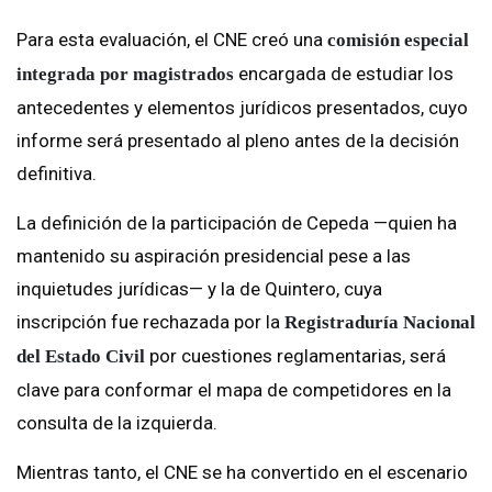
Para esta evaluación, el CNE creó una
comisión especial
encargada de estudiar los
integrada por magistrados
antecedentes y elementos jurídicos presentados, cuyo
informe será presentado al pleno antes de la decisión
definitiva.
La definición de la participación de Cepeda —quien ha
mantenido su aspiración presidencial pese a las
inquietudes jurídicas— y la de Quintero, cuya
inscripción fue rechazada por la
Registraduría Nacional
por cuestiones reglamentarias, será
del Estado Civil
clave para conformar el mapa de competidores en la
consulta de la izquierda.
Mientras tanto, el CNE se ha convertido en el escenario