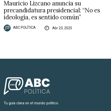
Mauricio Lizcano anuncia su
precandidatura presidencial: “No es
ideología, es sentido común”
ABC POLÍTICA
Abr 23, 2025
Tu guía clara en el mundo político.