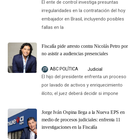
El ente de control investiga presuntas
irregularidades en la contratación del hoy
embajador en Brasil, incluyendo posibles
fallas en la
Fiscalía pide arresto contra Nicolás Petro por
no asistir a audiencias presenciales
ABC POLÍTICA
Judicial
El hijo del presidente enfrenta un proceso
por lavado de activos y enriquecimiento
ilícito; el juez deberá decidir si impone
Jorge Iván Ospina llega a la Nueva EPS en
medio de procesos judiciales: enfrenta 11
investigaciones en la Fiscalía