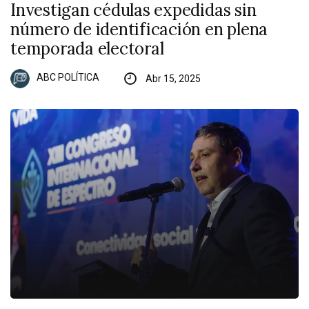
Investigan cédulas expedidas sin
número de identificación en plena
temporada electoral
ABC POLÍTICA
Abr 15, 2025