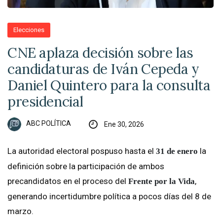
Elecciones
CNE aplaza decisión sobre las
candidaturas de Iván Cepeda y
Daniel Quintero para la consulta
presidencial
ABC POLÍTICA
Ene 30, 2026
La autoridad electoral pospuso hasta el
la
31 de enero
definición sobre la participación de ambos
precandidatos en el proceso del
,
Frente por la Vida
generando incertidumbre política a pocos días del 8 de
marzo.