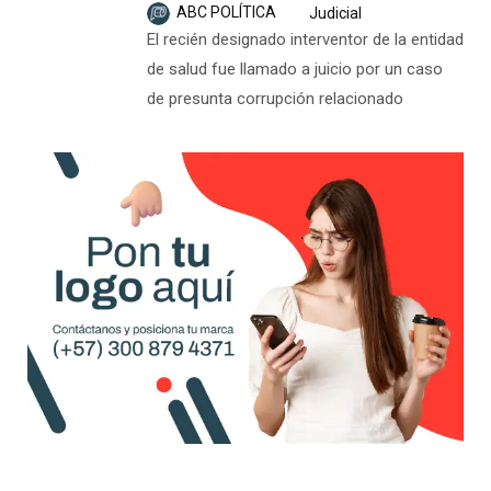
ABC POLÍTICA
Judicial
El recién designado interventor de la entidad
de salud fue llamado a juicio por un caso
de presunta corrupción relacionado