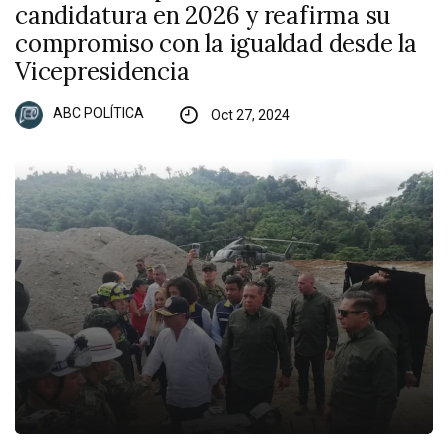
candidatura en 2026 y reafirma su
compromiso con la igualdad desde la
Vicepresidencia
ABC POLÍTICA
Oct 27, 2024