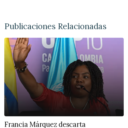
Publicaciones Relacionadas
Francia Márquez descarta