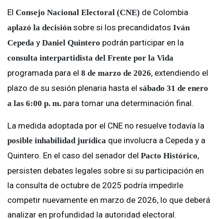
El
de Colombia
Consejo Nacional Electoral (CNE)
sobre si los precandidatos
aplazó la decisión
Iván
y
podrán participar en la
Cepeda
Daniel Quintero
consulta interpartidista del Frente por la Vida
programada para el
, extendiendo el
8 de marzo de 2026
plazo de su sesión plenaria hasta el
sábado 31 de enero
para tomar una determinación final.
a las 6:00 p. m.
La medida adoptada por el CNE no resuelve todavía la
que involucra a Cepeda y a
posible inhabilidad jurídica
Quintero. En el caso del senador del
,
Pacto Histórico
persisten debates legales sobre si su participación en
la consulta de octubre de 2025 podría impedirle
competir nuevamente en marzo de 2026, lo que deberá
analizar en profundidad la autoridad electoral.