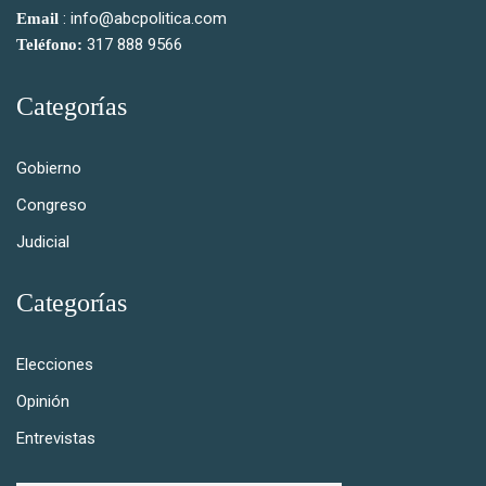
: info@abcpolitica.com
Email
317 888 9566
Teléfono:
Categorías
Gobierno
Congreso
Judicial
Categorías
Elecciones
Opinión
Entrevistas