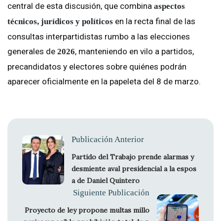
central de esta discusión, que combina
aspectos
en la recta final de las
técnicos, jurídicos y políticos
consultas interpartidistas rumbo a las elecciones
generales de
, manteniendo en vilo a partidos,
2026
precandidatos y electores sobre quiénes podrán
aparecer oficialmente en la papeleta del 8 de marzo.
Publicación Anterior
Partido del Trabajo prende alarmas y
desmiente aval presidencial a la espos
a de Daniel Quintero
Siguiente Publicación
Proyecto de ley propone multas millo