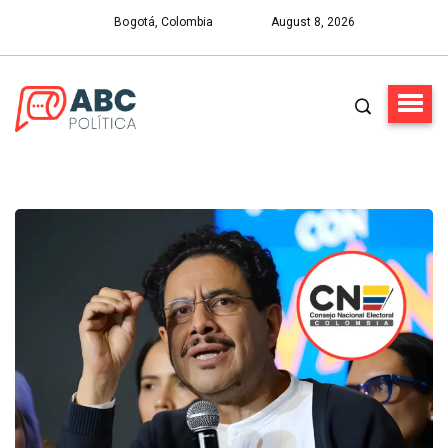
Bogotá, Colombia
August 8, 2026