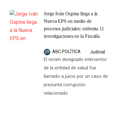
Jorge Iván Ospina llega a la
Nueva EPS en medio de
procesos judiciales: enfrenta 11
investigaciones en la Fiscalía
ABC POLÍTICA
Judicial
El recién designado interventor
de la entidad de salud fue
llamado a juicio por un caso de
presunta corrupción
relacionado