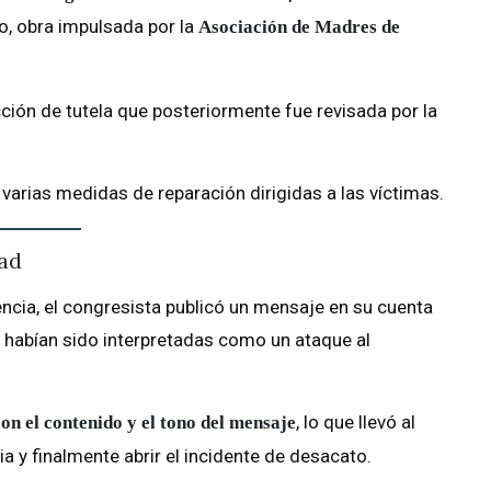
so, obra impulsada por la
Asociación de Madres de
cción de tutela que posteriormente fue revisada por la
 varias medidas de reparación dirigidas a las víctimas.
ad
ncia, el congresista publicó un mensaje en su cuenta
s habían sido interpretadas como un ataque al
, lo que llevó al
n el contenido y el tono del mensaje
a y finalmente abrir el incidente de desacato.