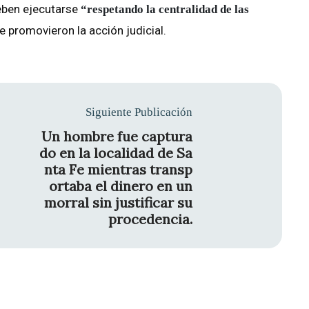
deben ejecutarse
“respetando la centralidad de las
e promovieron la acción judicial.
Siguiente Publicación
Un hombre fue captura
do en la localidad de Sa
nta Fe mientras transp
ortaba el dinero en un
morral sin justificar su
procedencia.