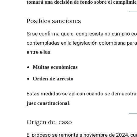
tomará una decisión de fondo sobre el cumplimien
Posibles sanciones
Si se confirma que el congresista no cumplió con
contempladas en la legislación colombiana para
entre ellas:
Multas económicas
Orden de arresto
Estas medidas se aplican cuando se demuestra
.
juez constitucional
Origen del caso
El proceso se remonta a noviembre de 2024, c