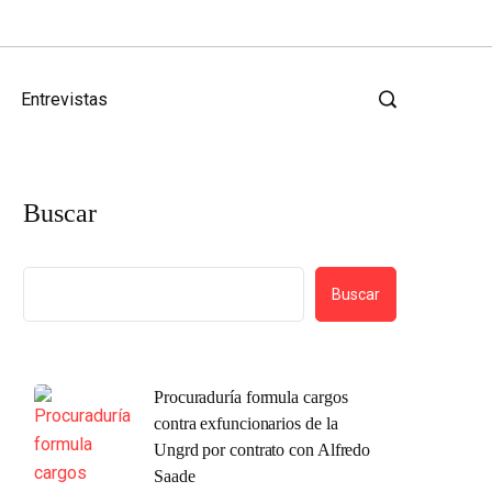
Entrevistas
Buscar
Buscar
Procuraduría formula cargos
contra exfuncionarios de la
Ungrd por contrato con Alfredo
Saade