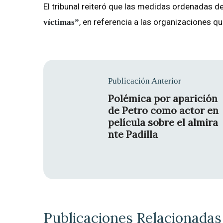
El tribunal reiteró que las medidas ordenadas 
, en referencia a las organizaciones qu
víctimas”
Publicación Anterior
Polémica por aparición
de Petro como actor en
película sobre el almira
nte Padilla
Publicaciones Relacionadas