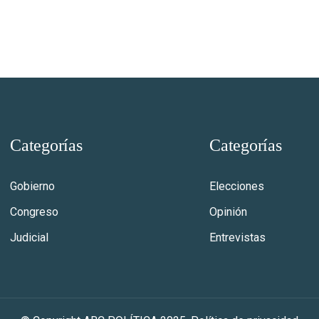
Categorías
Categorías
Gobierno
Elecciones
Congreso
Opinión
Judicial
Entrevistas