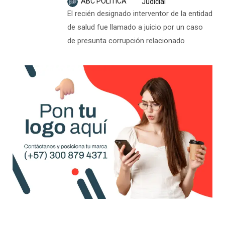
ABC POLÍTICA
Judicial
El recién designado interventor de la entidad
de salud fue llamado a juicio por un caso
de presunta corrupción relacionado