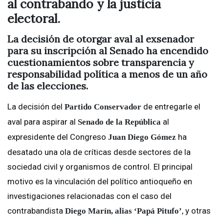
al contrabando y la justicia
electoral.
La decisión de otorgar aval al exsenador
para su inscripción al Senado ha encendido
cuestionamientos sobre transparencia y
responsabilidad política a menos de un año
de las elecciones.
La decisión del
de entregarle el
Partido Conservador
aval para aspirar al
al
Senado de la República
expresidente del Congreso
ha
Juan Diego Gómez
desatado una ola de críticas desde sectores de la
sociedad civil y organismos de control. El principal
motivo es la vinculación del político antioqueño en
investigaciones relacionadas con el caso del
contrabandista
, y otras
Diego Marín, alias ‘Papá Pitufo’