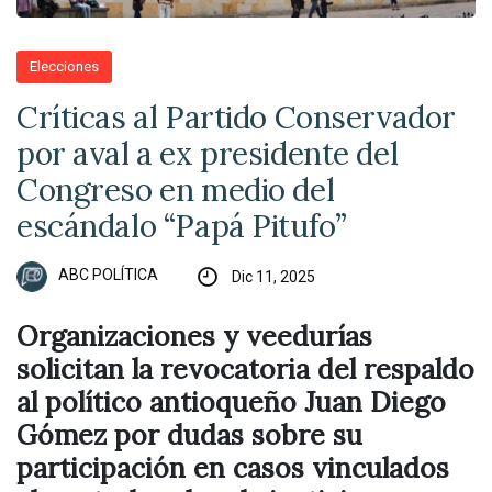
Elecciones
Críticas al Partido Conservador
por aval a ex presidente del
Congreso en medio del
escándalo “Papá Pitufo”
ABC POLÍTICA
Dic 11, 2025
Organizaciones y veedurías
solicitan la revocatoria del respaldo
al político antioqueño Juan Diego
Gómez por dudas sobre su
participación en casos vinculados