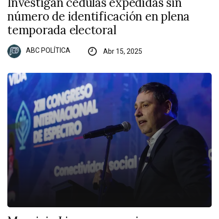
Investigan cédulas expedidas sin
número de identificación en plena
temporada electoral
ABC POLÍTICA
Abr 15, 2025