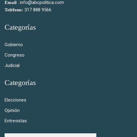
: info@abcpolitica.com
Email
317 888 9566
Teléfono:
Categorías
Gobierno
Congreso
Judicial
Categorías
Elecciones
Opinión
Entrevistas