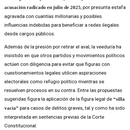
, por presunta estafa
acusación radicado en julio de 2025
agravada con cuantías millonarias y posibles
influencias indebidas para beneficiar a redes ilegales
desde cargos públicos.
Además de la presión por retirar el aval, la veeduría ha
insistido en que otros partidos y movimientos políticos
actúen con diligencia para evitar que figuras con
cuestionamientos legales utilicen aspiraciones
electorales como refugio político mientras se
resuelven procesos en su contra. Entre las propuestas
sugeridas figura la aplicación de la figura legal de
“silla
para casos de delitos graves, tal y como ha sido
vacía”
interpretada en sentencias previas de la Corte
Constitucional.