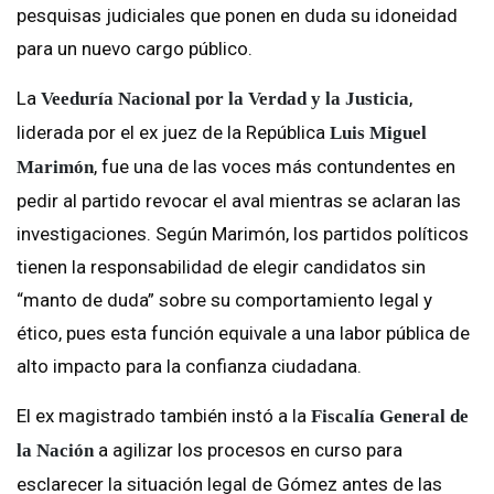
pesquisas judiciales que ponen en duda su idoneidad
para un nuevo cargo público.
La
,
Veeduría Nacional por la Verdad y la Justicia
liderada por el ex juez de la República
Luis Miguel
, fue una de las voces más contundentes en
Marimón
pedir al partido revocar el aval mientras se aclaran las
investigaciones. Según Marimón, los partidos políticos
tienen la responsabilidad de elegir candidatos sin
“manto de duda” sobre su comportamiento legal y
ético, pues esta función equivale a una labor pública de
alto impacto para la confianza ciudadana.
El ex magistrado también instó a la
Fiscalía General de
a agilizar los procesos en curso para
la Nación
esclarecer la situación legal de Gómez antes de las