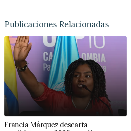
Publicaciones Relacionadas
Francia Márquez descarta