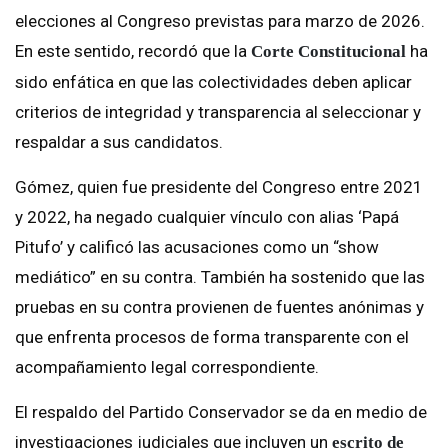
elecciones al Congreso previstas para marzo de 2026.
En este sentido, recordó que la
ha
Corte Constitucional
sido enfática en que las colectividades deben aplicar
criterios de integridad y transparencia al seleccionar y
respaldar a sus candidatos.
Gómez, quien fue presidente del Congreso entre 2021
y 2022, ha negado cualquier vínculo con alias ‘Papá
Pitufo’ y calificó las acusaciones como un “show
mediático” en su contra. También ha sostenido que las
pruebas en su contra provienen de fuentes anónimas y
que enfrenta procesos de forma transparente con el
acompañamiento legal correspondiente.
El respaldo del Partido Conservador se da en medio de
investigaciones judiciales que incluyen un
escrito de