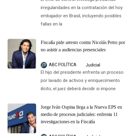
irregularidades en la contratación del hoy
embajador en Brasil, incluyendo posibles
fallas en la
Fiscalía pide arresto contra Nicolás Petro por
no asistir a audiencias presenciales
ABC POLÍTICA
Judicial
El hijo del presidente enfrenta un proceso
por lavado de activos y enriquecimiento
ilícito; el juez deberá decidir si impone
Jorge Iván Ospina llega a la Nueva EPS en
medio de procesos judiciales: enfrenta 11
investigaciones en la Fiscalía