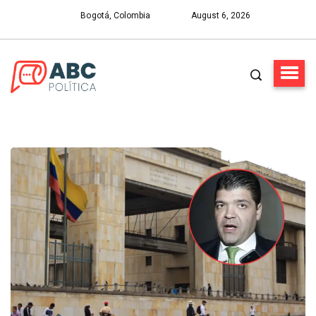
Bogotá, Colombia
August 6, 2026