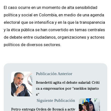
El caso ocurre en un momento de alta sensibilidad
política y social en Colombia, en medio de una agenda
electoral que se intensifica y en la que la transparencia
y la ética pública se han convertido en temas centrales
de debate entre ciudadanos, organizaciones y actores
políticos de diversos sectores.
Publicación Anterior
Benedetti agita el debate salarial: Criti
ca a empresarios por “sueldos injusto
s”
Siguiente Publicación
Petro entrega Orden de Boyacá a activ