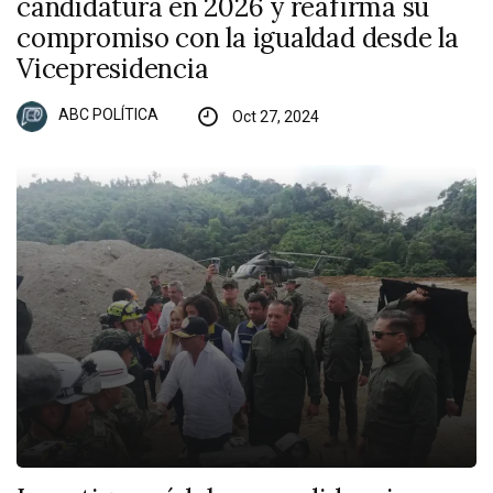
candidatura en 2026 y reafirma su
compromiso con la igualdad desde la
Vicepresidencia
ABC POLÍTICA
Oct 27, 2024