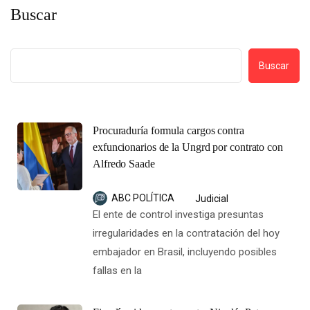
Buscar
Buscar
Procuraduría formula cargos contra
exfuncionarios de la Ungrd por contrato con
Alfredo Saade
ABC POLÍTICA
Judicial
El ente de control investiga presuntas
irregularidades en la contratación del hoy
embajador en Brasil, incluyendo posibles
fallas en la