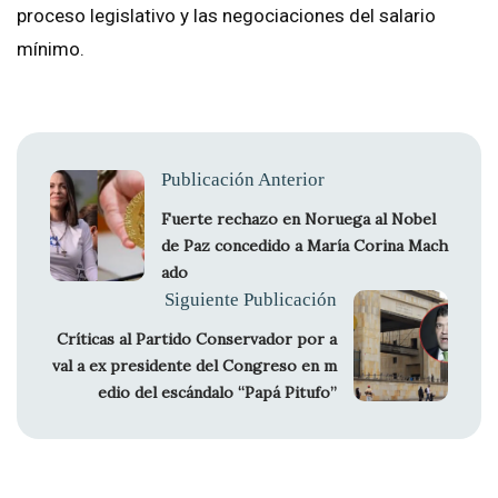
proceso legislativo y las negociaciones del salario
mínimo.
Publicación Anterior
Fuerte rechazo en Noruega al Nobel
de Paz concedido a María Corina Mach
ado
Siguiente Publicación
Críticas al Partido Conservador por a
val a ex presidente del Congreso en m
edio del escándalo “Papá Pitufo”