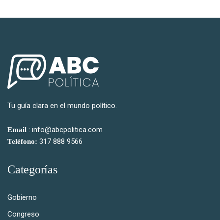
Tu guía clara en el mundo político.
: info@abcpolitica.com
Email
317 888 9566
Teléfono:
Categorías
Gobierno
Congreso