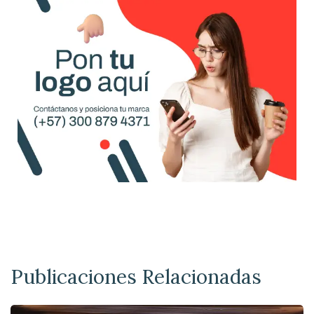
Publicaciones Relacionadas