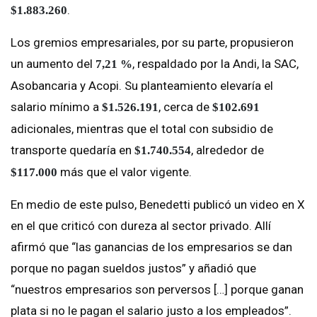
.
$1.883.260
Los gremios empresariales, por su parte, propusieron
un aumento del
, respaldado por la Andi, la SAC,
7,21 %
Asobancaria y Acopi. Su planteamiento elevaría el
salario mínimo a
, cerca de
$1.526.191
$102.691
adicionales, mientras que el total con subsidio de
transporte quedaría en
, alrededor de
$1.740.554
más que el valor vigente.
$117.000
En medio de este pulso, Benedetti publicó un video en X
en el que criticó con dureza al sector privado. Allí
afirmó que “las ganancias de los empresarios se dan
porque no pagan sueldos justos” y añadió que
“nuestros empresarios son perversos […] porque ganan
plata si no le pagan el salario justo a los empleados”.