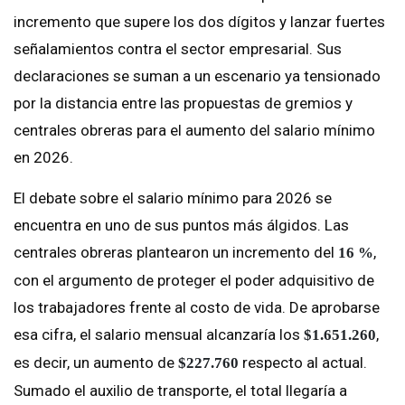
incremento que supere los dos dígitos y lanzar fuertes
señalamientos contra el sector empresarial. Sus
declaraciones se suman a un escenario ya tensionado
por la distancia entre las propuestas de gremios y
centrales obreras para el aumento del salario mínimo
en 2026.
El debate sobre el salario mínimo para 2026 se
encuentra en uno de sus puntos más álgidos. Las
centrales obreras plantearon un incremento del
,
16 %
con el argumento de proteger el poder adquisitivo de
los trabajadores frente al costo de vida. De aprobarse
esa cifra, el salario mensual alcanzaría los
,
$1.651.260
es decir, un aumento de
respecto al actual.
$227.760
Sumado el auxilio de transporte, el total llegaría a