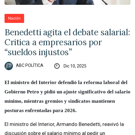
Nación
Benedetti agita el debate salarial:
Critica a empresarios por
“sueldos injustos”
ABC POLÍTICA
Dic 10, 2025
El ministro del Interior defendió la reforma laboral del
Gobierno Petro y pidió un ajuste significativo del salario
mínimo, mientras gremios y sindicatos mantienen
posturas enfrentadas para 2026.
El ministro del Interior, Armando Benedetti, reavivó la
discusión sobre el salario mínimo al pedir un