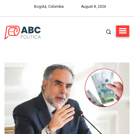
Bogotá, Colombia
August 8, 2026