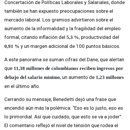
Concertación de Políticas Laborales y Salariales, donde
también se han expuesto preocupaciones sobre el
mercado laboral. Los gremios advirtieron sobre el
aumento de la informalidad y la fragilidad del empleo
formal, citando inflación del
, productividad del
5,3 %
y un margen adicional de 100 puntos básicos.
0,91 %
A este panorama se suman cifras del Dane, que alertan
que
11,38 millones de colombianos reciben ingresos por
, un aumento de
debajo del salario mínimo
1,23 millones
en el último año.
Cerrando su mensaje, Benedetti dejó una frase que
encendió aún más la polémica: “Eso es lo justo, eso es
lo primordial. Así que cuidado, que esto se va a joder”.
El comentario reflejó el nivel de tensión que rodea el