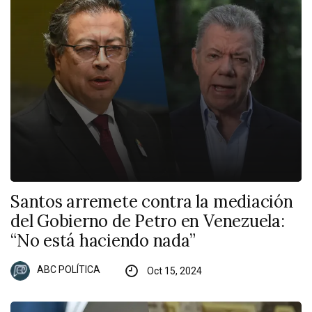
Santos arremete contra la mediación
del Gobierno de Petro en Venezuela:
“No está haciendo nada”
ABC POLÍTICA
Oct 15, 2024