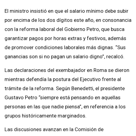
El ministro insistió en que el salario mínimo debe subir
por encima de los dos dígitos este año, en consonancia
con la reforma laboral del Gobierno Petro, que busca
garantizar pagos por horas extras y festivos, además
de promover condiciones laborales más dignas. “Sus
ganancias son si no pagan un salario digno”, recalcó.
Las declaraciones del exembajador en Roma se dieron
mientras defendía la postura del Ejecutivo frente al
trámite de la reforma. Según Benedetti, el presidente
Gustavo Petro “siempre está pensando en aquellas
personas en las que nadie piensa”, en referencia a los
grupos históricamente marginados.
Las discusiones avanzan en la Comisión de