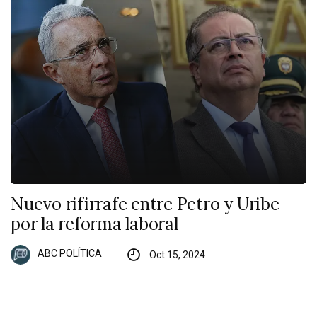
Nuevo rifirrafe entre Petro y Uribe
por la reforma laboral
ABC POLÍTICA
Oct 15, 2024