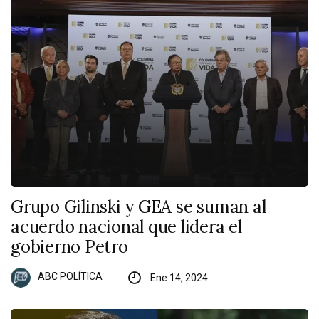
Grupo Gilinski y GEA se suman al
acuerdo nacional que lidera el
gobierno Petro
ABC POLÍTICA
Ene 14, 2024