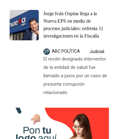
Jorge Iván Ospina llega a la
Nueva EPS en medio de
procesos judiciales: enfrenta 11
investigaciones en la Fiscalía
ABC POLÍTICA
Judicial
El recién designado interventor
de la entidad de salud fue
llamado a juicio por un caso de
presunta corrupción
relacionado