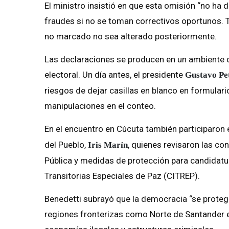
El ministro insistió en que esta omisión “no ha 
fraudes si no se toman correctivos oportunos. 
no marcado no sea alterado posteriormente.
Las declaraciones se producen en un ambiente d
electoral. Un día antes, el presidente
Gustavo Pe
riesgos de dejar casillas en blanco en formulari
manipulaciones en el conteo.
En el encuentro en Cúcuta también participaron 
del Pueblo,
, quienes revisaron las co
Iris Marín
Pública y medidas de protección para candidatu
Transitorias Especiales de Paz (CITREP).
Benedetti subrayó que la democracia “se proteg
regiones fronterizas como Norte de Santander e