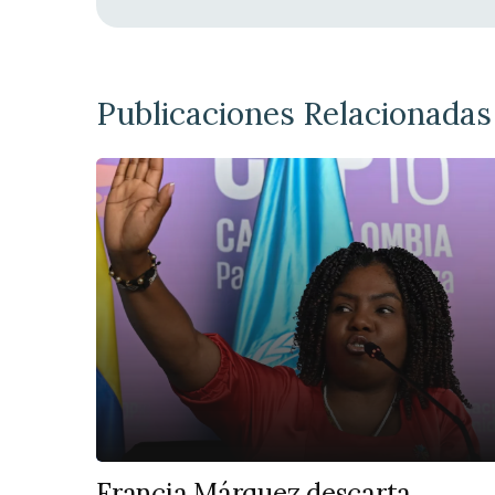
Publicaciones Relacionadas
Francia Márquez descarta