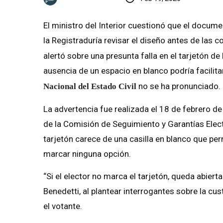
El ministro del Interior cuestionó que el docume
la Registraduría revisar el diseño antes de las co
alertó sobre una presunta falla en el tarjetón de
ausencia de un espacio en blanco podría facilita
no se ha pronunciado.
Nacional del Estado Civil
La advertencia fue realizada el 18 de febrero d
de la Comisión de Seguimiento y Garantías Electo
tarjetón carece de una casilla en blanco que per
marcar ninguna opción.
“Si el elector no marca el tarjetón, queda abiert
Benedetti, al plantear interrogantes sobre la c
el votante.