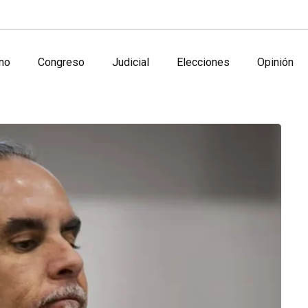
no
Congreso
Judicial
Elecciones
Opinión