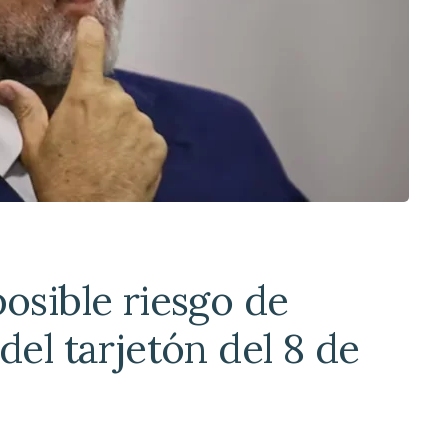
osible riesgo de
del tarjetón del 8 de