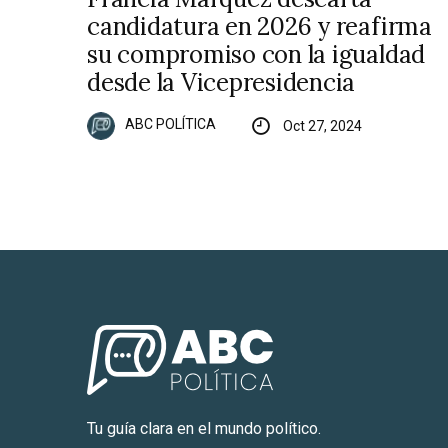
candidatura en 2026 y reafirma
su compromiso con la igualdad
desde la Vicepresidencia
ABC POLÍTICA
Oct 27, 2024
Tu guía clara en el mundo político.