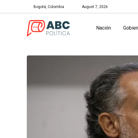
Bogotá, Colombia
August 7, 2026
Nación
Gobier