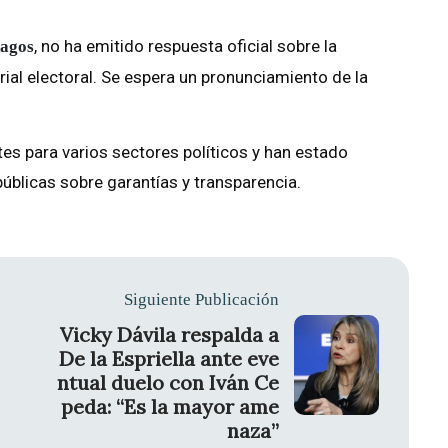
, no ha emitido respuesta oficial sobre la
agos
ial electoral. Se espera un pronunciamiento de la
es para varios sectores políticos y han estado
úblicas sobre garantías y transparencia.
Siguiente Publicación
Vicky Dávila respalda a
De la Espriella ante eve
ntual duelo con Iván Ce
peda: “Es la mayor ame
naza”