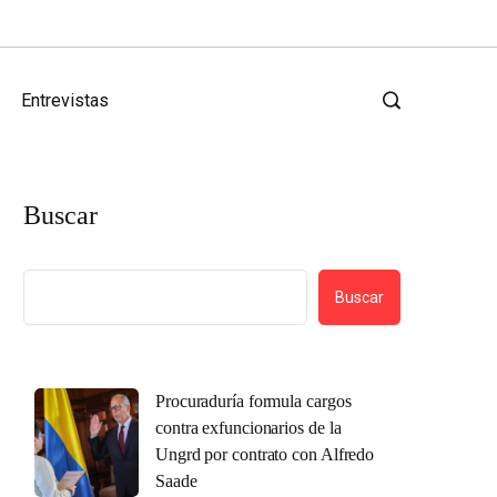
Entrevistas
Buscar
Buscar
Procuraduría formula cargos
contra exfuncionarios de la
Ungrd por contrato con Alfredo
Saade