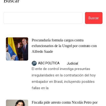
Buscar
Buscar
Procuraduría formula cargos contra
exfuncionarios de la Ungrd por contrato con
Alfredo Saade
ABC POLÍTICA
Judicial
El ente de control investiga presuntas
irregularidades en la contratación del hoy
embajador en Brasil, incluyendo posibles
fallas en la
Fiscalía pide arresto contra Nicolás Petro por