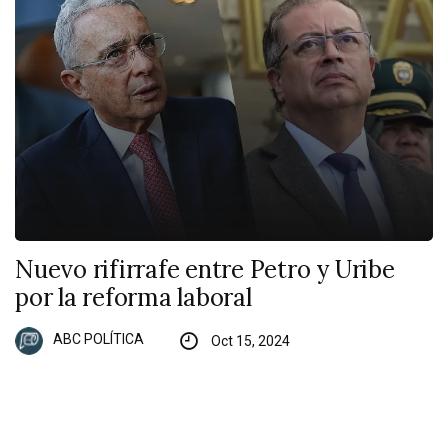
Nuevo rifirrafe entre Petro y Uribe
por la reforma laboral
ABC POLÍTICA
Oct 15, 2024