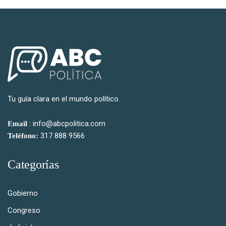
Tu guía clara en el mundo político.
: info@abcpolitica.com
Email
317 888 9566
Teléfono:
Categorías
Gobierno
Congreso