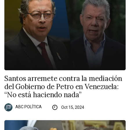
Santos arremete contra la mediación
del Gobierno de Petro en Venezuela:
“No está haciendo nada”
ABC POLÍTICA
Oct 15, 2024