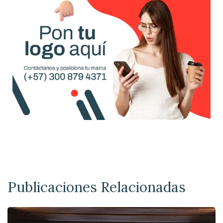
Publicaciones Relacionadas