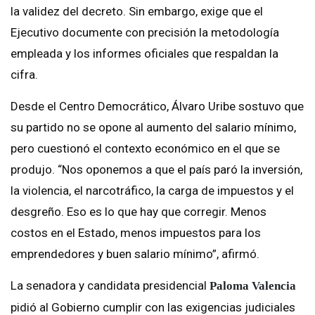
la validez del decreto. Sin embargo, exige que el
Ejecutivo documente con precisión la metodología
empleada y los informes oficiales que respaldan la
cifra.
Desde el Centro Democrático, Álvaro Uribe sostuvo que
su partido no se opone al aumento del salario mínimo,
pero cuestionó el contexto económico en el que se
produjo. “Nos oponemos a que el país paró la inversión,
la violencia, el narcotráfico, la carga de impuestos y el
desgreño. Eso es lo que hay que corregir. Menos
costos en el Estado, menos impuestos para los
emprendedores y buen salario mínimo”, afirmó.
La senadora y candidata presidencial
Paloma Valencia
pidió al Gobierno cumplir con las exigencias judiciales