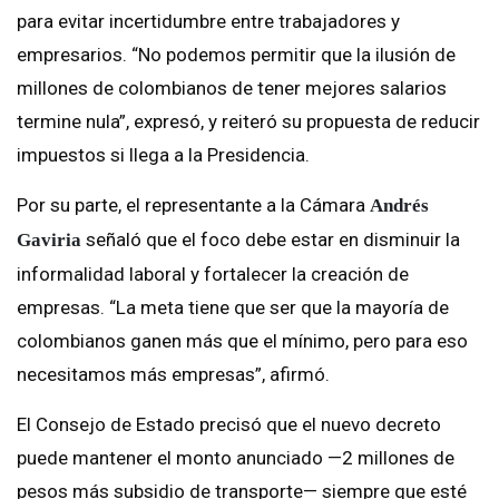
para evitar incertidumbre entre trabajadores y
empresarios. “No podemos permitir que la ilusión de
millones de colombianos de tener mejores salarios
termine nula”, expresó, y reiteró su propuesta de reducir
impuestos si llega a la Presidencia.
Por su parte, el representante a la Cámara
Andrés
señaló que el foco debe estar en disminuir la
Gaviria
informalidad laboral y fortalecer la creación de
empresas. “La meta tiene que ser que la mayoría de
colombianos ganen más que el mínimo, pero para eso
necesitamos más empresas”, afirmó.
El Consejo de Estado precisó que el nuevo decreto
puede mantener el monto anunciado —2 millones de
pesos más subsidio de transporte— siempre que esté