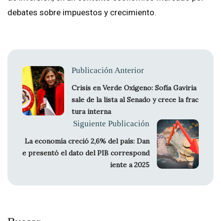
debates sobre impuestos y crecimiento.
Publicación Anterior
Crisis en Verde Oxígeno: Sofía Gaviria
sale de la lista al Senado y crece la frac
tura interna
Siguiente Publicación
La economía creció 2,6% del país: Dan
e presentó el dato del PIB correspond
iente a 2025