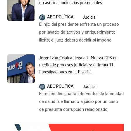
no asistir a audiencias presenciales
ABC POLÍTICA
Judicial
El hijo del presidente enfrenta un proceso
por lavado de activos y enriquecimiento
ilícito; el juez deberá decidir si impone
Jorge Iván Ospina llega a la Nueva EPS en
medio de procesos judiciales: enfrenta 11
investigaciones en la Fiscalía
ABC POLÍTICA
Judicial
El recién designado interventor de la entidad
de salud fue llamado a juicio por un caso
de presunta corrupción relacionado