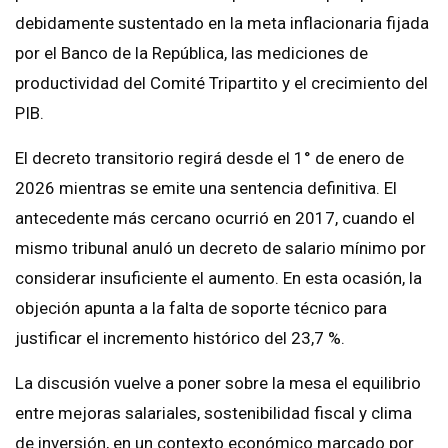
debidamente sustentado en la meta inflacionaria fijada
por el Banco de la República, las mediciones de
productividad del Comité Tripartito y el crecimiento del
PIB.
El decreto transitorio regirá desde el 1° de enero de
2026 mientras se emite una sentencia definitiva. El
antecedente más cercano ocurrió en 2017, cuando el
mismo tribunal anuló un decreto de salario mínimo por
considerar insuficiente el aumento. En esta ocasión, la
objeción apunta a la falta de soporte técnico para
justificar el incremento histórico del 23,7 %.
La discusión vuelve a poner sobre la mesa el equilibrio
entre mejoras salariales, sostenibilidad fiscal y clima
de inversión, en un contexto económico marcado por