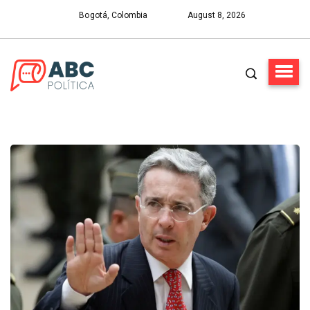
Bogotá, Colombia
August 8, 2026