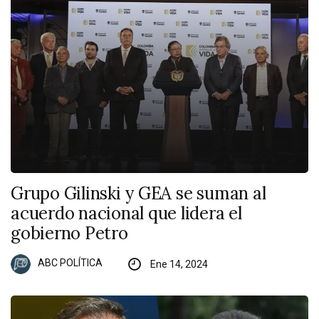
Grupo Gilinski y GEA se suman al
acuerdo nacional que lidera el
gobierno Petro
ABC POLÍTICA
Ene 14, 2024