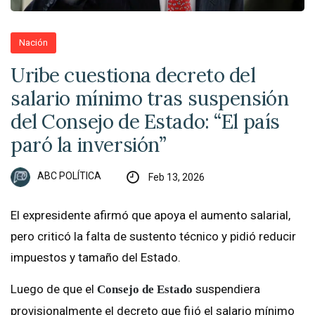
Nación
Uribe cuestiona decreto del
salario mínimo tras suspensión
del Consejo de Estado: “El país
paró la inversión”
ABC POLÍTICA
Feb 13, 2026
El expresidente afirmó que apoya el aumento salarial,
pero criticó la falta de sustento técnico y pidió reducir
impuestos y tamaño del Estado.
Luego de que el
suspendiera
Consejo de Estado
provisionalmente el decreto que fijó el salario mínimo