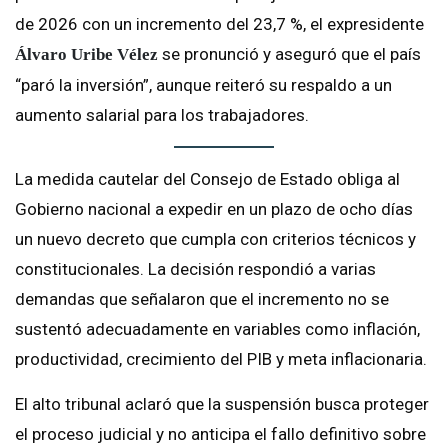
de 2026 con un incremento del 23,7 %, el expresidente
se pronunció y aseguró que el país
Álvaro Uribe Vélez
“paró la inversión”, aunque reiteró su respaldo a un
aumento salarial para los trabajadores.
La medida cautelar del Consejo de Estado obliga al
Gobierno nacional a expedir en un plazo de ocho días
un nuevo decreto que cumpla con criterios técnicos y
constitucionales. La decisión respondió a varias
demandas que señalaron que el incremento no se
sustentó adecuadamente en variables como inflación,
productividad, crecimiento del PIB y meta inflacionaria.
El alto tribunal aclaró que la suspensión busca proteger
el proceso judicial y no anticipa el fallo definitivo sobre