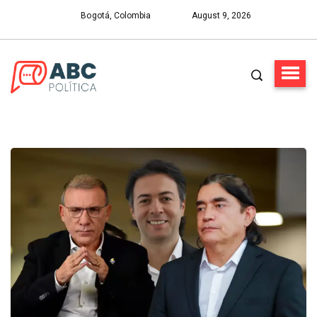
Bogotá, Colombia
August 9, 2026