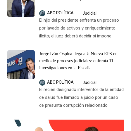
ABC POLÍTICA
Judicial
El hijo del presidente enfrenta un proceso
por lavado de activos y enriquecimiento
ilícito; el juez deberá decidir si impone
Jorge Iván Ospina llega a la Nueva EPS en
medio de procesos judiciales: enfrenta 11
investigaciones en la Fiscalía
ABC POLÍTICA
Judicial
El recién designado interventor de la entidad
de salud fue llamado a juicio por un caso
de presunta corrupción relacionado