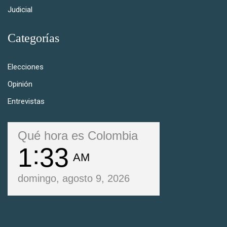
Judicial
Categorías
Elecciones
Opinión
Entrevistas
Qué hora es Colombia
1
33
AM
domingo, agosto 9, 2026