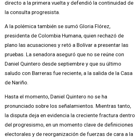
directo a la primera vuelta y defendió la continuidad de
la consulta progresista.
A la polémica también se sumó Gloria Flórez,
presidenta de Colombia Humana, quien rechazó de
plano las acusaciones y retó a Bolívar a presentar las
pruebas. La senadora aseguró que no se reúne con
Daniel Quintero desde septiembre y que su último
saludo con Barreras fue reciente, a la salida de la Casa
de Nariño.
Hasta el momento, Daniel Quintero no se ha
pronunciado sobre los señalamientos. Mientras tanto,
la disputa deja en evidencia la creciente fractura dentro
del progresismo, en un momento clave de definiciones
electorales y de reorganización de fuerzas de cara a la