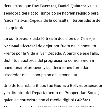
denunciara que
,
y una
Roy Barreras
Daniel Quintero
senadora del Pacto Histórico se habrían reunido para
“sacar” a
de la consulta interpartidista de
Iván Cepeda
la izquierda.
La controversia estalló tras la decisión del
Consejo
de dejar por fuera de la consulta
Nacional Electoral
Frente por la Vida a Iván Cepeda. A partir de ese fallo,
distintos sectores del progresismo comenzaron a
cuestionar el proceso y las decisiones tomadas
alrededor de la inscripción de la consulta.
Uno de los más críticos fue Gustavo Bolívar, exsenador
y exdirector del Departamento de Prosperidad Social,
quien en entrevista con el medio digital
Palabras