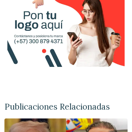
Publicaciones Relacionadas