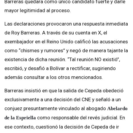
Barreras quedara como único candidato fuerte y darle
mayor legitimidad al proceso.
Las declaraciones provocaron una respuesta inmediata
de Roy Barreras. A través de su cuenta en X, el
exembajador en el Reino Unido calificó las acusaciones
como “chismes y rumores” y negó de manera tajante la
existencia de dicha reunión. “Tal reunión NO existió”,
escribió, y desafió a Bolívar a rectificar, sugiriendo
además consultar a los otros mencionados.
Barreras insistió en que la salida de Cepeda obedeció
exclusivamente a una decisión del CNE y señaló a un
conjuez presuntamente vinculado al abogado
Abelardo
como responsable del revés judicial. En
de la Espriella
ese contexto, cuestionó la decisión de Cepeda de ir