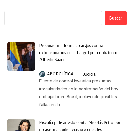
Buscar
Procuraduría formula cargos contra
exfuncionarios de la Ungrd por contrato con
Alfredo Saade
ABC POLÍTICA
Judicial
El ente de control investiga presuntas
irregularidades en la contratación del hoy
embajador en Brasil, incluyendo posibles
fallas en la
Fiscalía pide arresto contra Nicolás Petro por
no asistir a audiencias presenciales