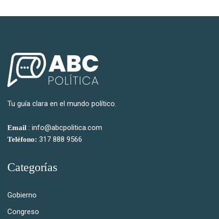
Tu guía clara en el mundo político.
: info@abcpolitica.com
Email
317 888 9566
Teléfono:
Categorías
Gobierno
Congreso