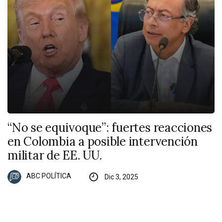
“No se equivoque”: fuertes reacciones
en Colombia a posible intervención
militar de EE. UU.
ABC POLÍTICA
Dic 3, 2025