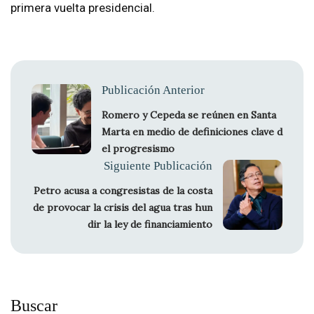
primera vuelta presidencial.
Publicación Anterior
Romero y Cepeda se reúnen en Santa
Marta en medio de definiciones clave d
el progresismo
Siguiente Publicación
Petro acusa a congresistas de la costa
de provocar la crisis del agua tras hun
dir la ley de financiamiento
Buscar