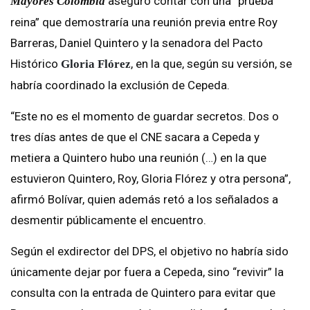
aseguró contar con una “prueba
Mayores Colombia
reina” que demostraría una reunión previa entre Roy
Barreras, Daniel Quintero y la senadora del Pacto
Histórico
, en la que, según su versión, se
Gloria Flórez
habría coordinado la exclusión de Cepeda.
“Este no es el momento de guardar secretos. Dos o
tres días antes de que el CNE sacara a Cepeda y
metiera a Quintero hubo una reunión (…) en la que
estuvieron Quintero, Roy, Gloria Flórez y otra persona”,
afirmó Bolívar, quien además retó a los señalados a
desmentir públicamente el encuentro.
Según el exdirector del DPS, el objetivo no habría sido
únicamente dejar por fuera a Cepeda, sino “revivir” la
consulta con la entrada de Quintero para evitar que