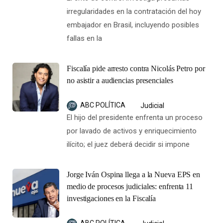
irregularidades en la contratación del hoy
embajador en Brasil, incluyendo posibles
fallas en la
Fiscalía pide arresto contra Nicolás Petro por
no asistir a audiencias presenciales
ABC POLÍTICA
Judicial
El hijo del presidente enfrenta un proceso
por lavado de activos y enriquecimiento
ilícito; el juez deberá decidir si impone
Jorge Iván Ospina llega a la Nueva EPS en
medio de procesos judiciales: enfrenta 11
investigaciones en la Fiscalía