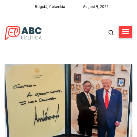
Bogotá, Colombia
August 9, 2026