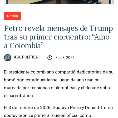
Nación
Petro revela mensajes de Trump
tras su primer encuentro: “Amo
a Colombia”
ABC POLÍTICA
Feb 3, 2026
El presidente colombiano compartió dedicatorias de su
homólogo estadounidense luego de una reunión
marcada por tensiones diplomáticas y el debate sobre
el narcotráfico.
El 3 de febrero de 2026, Gustavo Petro y Donald Trump
sostuvieron su primera reunión oficial como