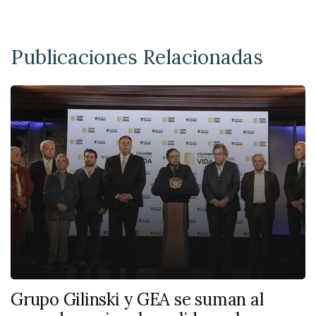
Publicaciones Relacionadas
Grupo Gilinski y GEA se suman al