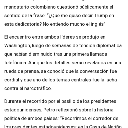
mandatario colombiano cuestionó públicamente el
sentido de la frase: “¿Qué me quiso decir Trump en
esta dedicatoria? No entiendo mucho el inglés”.
El encuentro entre ambos líderes se produjo en
Washington, luego de semanas de tensión diplomática
que habían disminuido tras una primera llamada
telefónica. Aunque los detalles serán revelados en una
rueda de prensa, se conoció que la conversación fue
cordial y que uno de los temas centrales fue la lucha
contra el narcotráfico.
Durante el recorrido por el pasillo de los presidentes
estadounidenses, Petro reflexionó sobre la historia
política de ambos países: “Recorrimos el corredor de
los presidentes estadounidenses; en la Casa de Nariño