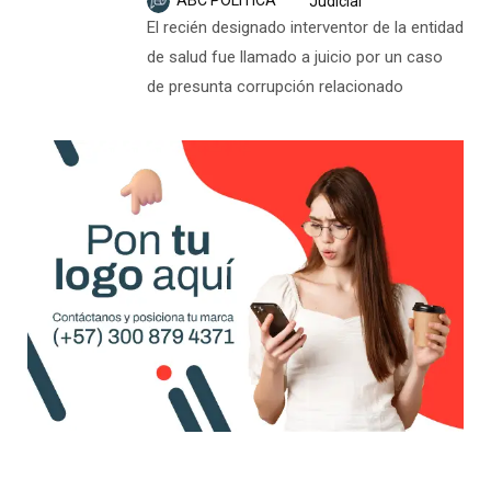
ABC POLÍTICA
Judicial
El recién designado interventor de la entidad
de salud fue llamado a juicio por un caso
de presunta corrupción relacionado