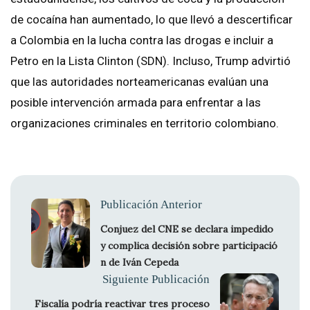
de cocaína han aumentado, lo que llevó a descertificar
a Colombia en la lucha contra las drogas e incluir a
Petro en la Lista Clinton (SDN). Incluso, Trump advirtió
que las autoridades norteamericanas evalúan una
posible intervención armada para enfrentar a las
organizaciones criminales en territorio colombiano.
Publicación Anterior
Conjuez del CNE se declara impedido
y complica decisión sobre participació
n de Iván Cepeda
Siguiente Publicación
Fiscalía podría reactivar tres proceso