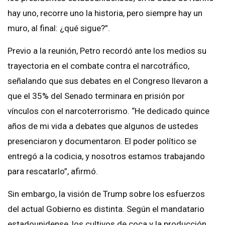
hay uno, recorre uno la historia, pero siempre hay un
muro, al final: ¿qué sigue?”.
Previo a la reunión, Petro recordó ante los medios su
trayectoria en el combate contra el narcotráfico,
señalando que sus debates en el Congreso llevaron a
que el 35% del Senado terminara en prisión por
vínculos con el narcoterrorismo. “He dedicado quince
años de mi vida a debates que algunos de ustedes
presenciaron y documentaron. El poder político se
entregó a la codicia, y nosotros estamos trabajando
para rescatarlo”, afirmó.
Sin embargo, la visión de Trump sobre los esfuerzos
del actual Gobierno es distinta. Según el mandatario
estadounidense, los cultivos de coca y la producción