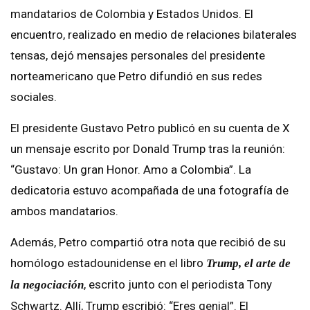
mandatarios de Colombia y Estados Unidos. El
encuentro, realizado en medio de relaciones bilaterales
tensas, dejó mensajes personales del presidente
norteamericano que Petro difundió en sus redes
sociales.
El presidente Gustavo Petro publicó en su cuenta de X
un mensaje escrito por Donald Trump tras la reunión:
“Gustavo: Un gran Honor. Amo a Colombia”. La
dedicatoria estuvo acompañada de una fotografía de
ambos mandatarios.
Además, Petro compartió otra nota que recibió de su
homólogo estadounidense en el libro
Trump, el arte de
, escrito junto con el periodista Tony
la negociación
Schwartz. Allí, Trump escribió: “Eres genial”. El