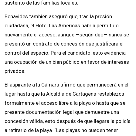
sustento de las familias locales.
Benavides también aseguró que, tras la presión
ciudadana, el Hotel Las Américas habría permitido
nuevamente el acceso, aunque —según dijo— nunca se
presentó un contrato de concesión que justificara el
control del espacio. Para el candidato, esto evidencia
una ocupación de un bien público en favor de intereses
privados.
El aspirante a la Cámara afirmó que permanecerá en el
lugar hasta que la Alcaldía de Cartagena restablezca
formalmente el acceso libre a la playa o hasta que se
presente documentación legal que demuestre una
concesión válida, esto después de que llegara la policía
a retirarlo de la playa. “Las playas no pueden tener