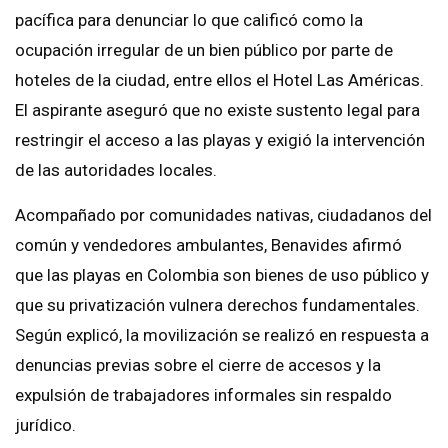
pacífica para denunciar lo que calificó como la
ocupación irregular de un bien público por parte de
hoteles de la ciudad, entre ellos el Hotel Las Américas.
El aspirante aseguró que no existe sustento legal para
restringir el acceso a las playas y exigió la intervención
de las autoridades locales.
Acompañado por comunidades nativas, ciudadanos del
común y vendedores ambulantes, Benavides afirmó
que las playas en Colombia son bienes de uso público y
que su privatización vulnera derechos fundamentales.
Según explicó, la movilización se realizó en respuesta a
denuncias previas sobre el cierre de accesos y la
expulsión de trabajadores informales sin respaldo
jurídico.