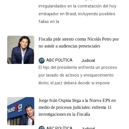
irregularidades en la contratación del hoy
embajador en Brasil, incluyendo posibles
fallas en la
Fiscalía pide arresto contra Nicolás Petro por
no asistir a audiencias presenciales
ABC POLÍTICA
Judicial
El hijo del presidente enfrenta un proceso
por lavado de activos y enriquecimiento
ilícito; el juez deberá decidir si impone
Jorge Iván Ospina llega a la Nueva EPS en
medio de procesos judiciales: enfrenta 11
investigaciones en la Fiscalía
ABC POLÍTICA
Judicial