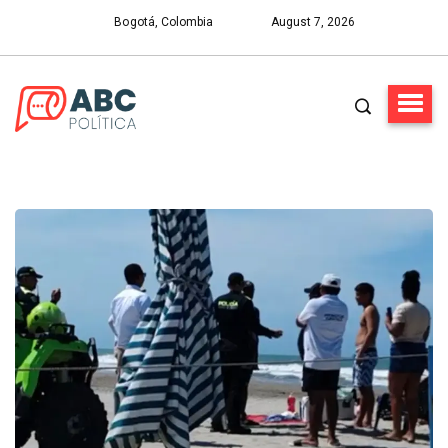
Bogotá, Colombia
August 7, 2026