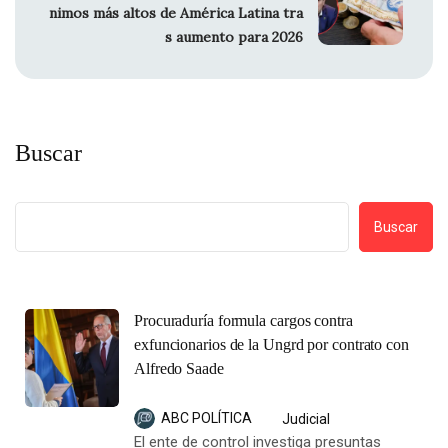
nimos más altos de América Latina tra
s aumento para 2026
Buscar
Buscar
Procuraduría formula cargos contra
exfuncionarios de la Ungrd por contrato con
Alfredo Saade
ABC POLÍTICA
Judicial
El ente de control investiga presuntas