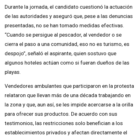
Durante la jornada, el candidato cuestionó la actuación
de las autoridades y aseguró que, pese a las denuncias
presentadas, no se han tomado medidas efectivas.
“Cuando se persigue al pescador, al vendedor o se
cierra el paso a una comunidad, eso no es turismo, es
despojo”, señaló el aspirante, quien sostuvo que
algunos hoteles actúan como si fueran dueños de las
playas.
Vendedores ambulantes que participaron en la protesta
relataron que llevan más de una década trabajando en
la zona y que, aun así, se les impide acercarse a la orilla
para ofrecer sus productos. De acuerdo con sus
testimonios, las restricciones solo benefician a los
establecimientos privados y afectan directamente el