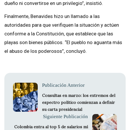
dueño ni convertirse en un privilegio”, insistió.
Finalmente, Benavides hizo un llamado a las
autoridades para que verifiquen la situación y actúen
conforme a la Constitución, que establece que las
playas son bienes públicos. “El pueblo no aguanta más
el abuso de los poderosos”, concluyó.
Publicación Anterior
Consultas en marzo: los extremos del
espectro político comienzan a definir
su carta presidencial
Siguiente Publicación
Colombia entra al top 5 de salarios mí