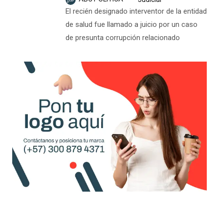
El recién designado interventor de la entidad
de salud fue llamado a juicio por un caso
de presunta corrupción relacionado