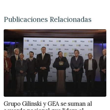
Publicaciones Relacionadas
Grupo Gilinski y GEA se suman al