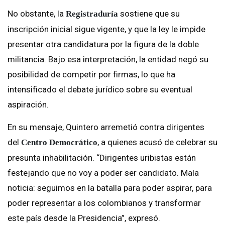
No obstante, la
sostiene que su
Registraduría
inscripción inicial sigue vigente, y que la ley le impide
presentar otra candidatura por la figura de la doble
militancia. Bajo esa interpretación, la entidad negó su
posibilidad de competir por firmas, lo que ha
intensificado el debate jurídico sobre su eventual
aspiración.
En su mensaje, Quintero arremetió contra dirigentes
del
, a quienes acusó de celebrar su
Centro Democrático
presunta inhabilitación. “Dirigentes uribistas están
festejando que no voy a poder ser candidato. Mala
noticia: seguimos en la batalla para poder aspirar, para
poder representar a los colombianos y transformar
este país desde la Presidencia”, expresó.