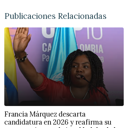
Publicaciones Relacionadas
Francia Márquez descarta
candidatura en 2026 y reafirma su