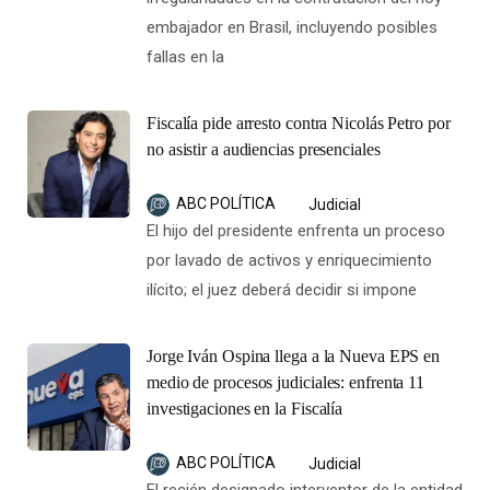
embajador en Brasil, incluyendo posibles
fallas en la
Fiscalía pide arresto contra Nicolás Petro por
no asistir a audiencias presenciales
ABC POLÍTICA
Judicial
El hijo del presidente enfrenta un proceso
por lavado de activos y enriquecimiento
ilícito; el juez deberá decidir si impone
Jorge Iván Ospina llega a la Nueva EPS en
medio de procesos judiciales: enfrenta 11
investigaciones en la Fiscalía
ABC POLÍTICA
Judicial