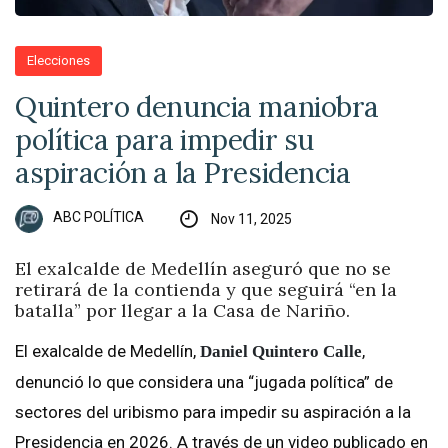
Elecciones
Quintero denuncia maniobra
política para impedir su
aspiración a la Presidencia
ABC POLÍTICA
Nov 11, 2025
El exalcalde de Medellín aseguró que no se
retirará de la contienda y que seguirá “en la
batalla” por llegar a la Casa de Nariño.
El exalcalde de Medellín,
,
Daniel Quintero Calle
denunció lo que considera una “jugada política” de
sectores del uribismo para impedir su aspiración a la
Presidencia en 2026. A través de un video publicado en