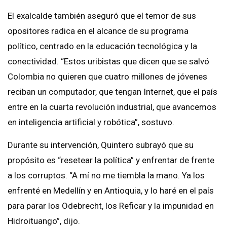
El exalcalde también aseguró que el temor de sus
opositores radica en el alcance de su programa
político, centrado en la educación tecnológica y la
conectividad. “Estos uribistas que dicen que se salvó
Colombia no quieren que cuatro millones de jóvenes
reciban un computador, que tengan Internet, que el país
entre en la cuarta revolución industrial, que avancemos
en inteligencia artificial y robótica”, sostuvo.
Durante su intervención, Quintero subrayó que su
propósito es “resetear la política” y enfrentar de frente
a los corruptos. “A mí no me tiembla la mano. Ya los
enfrenté en Medellín y en Antioquia, y lo haré en el país
para parar los Odebrecht, los Reficar y la impunidad en
Hidroituango”, dijo.