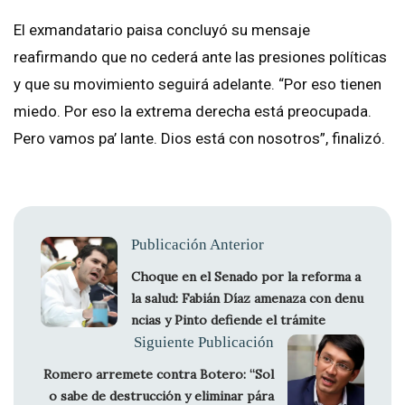
El exmandatario paisa concluyó su mensaje
reafirmando que no cederá ante las presiones políticas
y que su movimiento seguirá adelante. “Por eso tienen
miedo. Por eso la extrema derecha está preocupada.
Pero vamos pa’ lante. Dios está con nosotros”, finalizó.
Publicación Anterior
Choque en el Senado por la reforma a
la salud: Fabián Díaz amenaza con denu
ncias y Pinto defiende el trámite
Siguiente Publicación
Romero arremete contra Botero: “Sol
o sabe de destrucción y eliminar pára