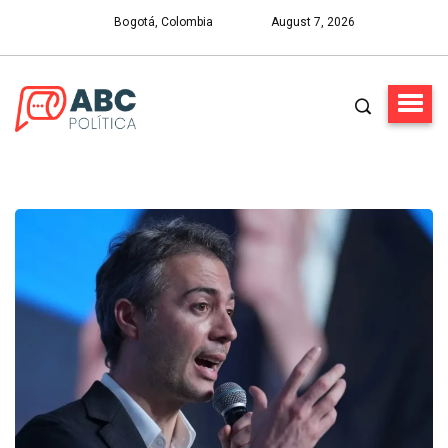
Bogotá, Colombia
August 7, 2026