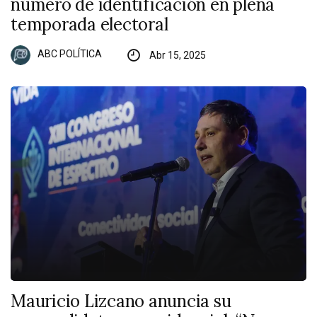
número de identificación en plena
temporada electoral
ABC POLÍTICA
Abr 15, 2025
Mauricio Lizcano anuncia su