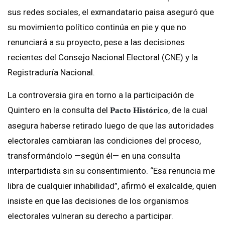
sus redes sociales, el exmandatario paisa aseguró que
su movimiento político continúa en pie y que no
renunciará a su proyecto, pese a las decisiones
recientes del Consejo Nacional Electoral (CNE) y la
Registraduría Nacional.
La controversia gira en torno a la participación de
Quintero en la consulta del
, de la cual
Pacto Histórico
asegura haberse retirado luego de que las autoridades
electorales cambiaran las condiciones del proceso,
transformándolo —según él— en una consulta
interpartidista sin su consentimiento. “Esa renuncia me
libra de cualquier inhabilidad”, afirmó el exalcalde, quien
insiste en que las decisiones de los organismos
electorales vulneran su derecho a participar.