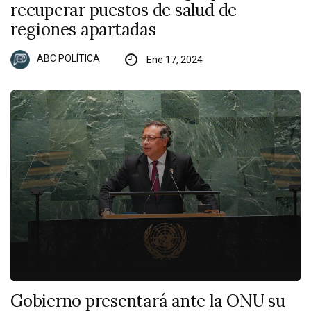
recuperar puestos de salud de
regiones apartadas
ABC POLÍTICA
Ene 17, 2024
Gobierno presentará ante la ONU su