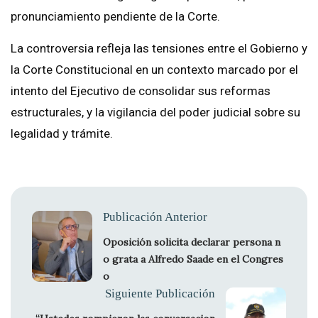
pronunciamiento pendiente de la Corte.
La controversia refleja las tensiones entre el Gobierno y
la Corte Constitucional en un contexto marcado por el
intento del Ejecutivo de consolidar sus reformas
estructurales, y la vigilancia del poder judicial sobre su
legalidad y trámite.
Publicación Anterior
Oposición solicita declarar persona n
o grata a Alfredo Saade en el Congres
o
Siguiente Publicación