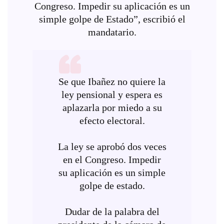
Congreso. Impedir su aplicación es un
simple golpe de Estado”, escribió el
mandatario.
Se que Ibañez no quiere la
ley pensional y espera es
aplazarla por miedo a su
efecto electoral.
La ley se aprobó dos veces
en el Congreso. Impedir
su aplicación es un simple
golpe de estado.
Dudar de la palabra del