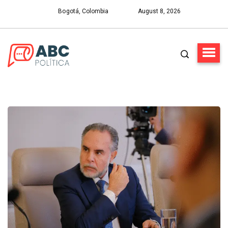
Bogotá, Colombia
August 8, 2026