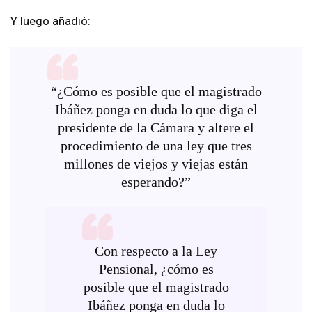
Y luego añadió:
“¿Cómo es posible que el magistrado
Ibáñez ponga en duda lo que diga el
presidente de la Cámara y altere el
procedimiento de una ley que tres
millones de viejos y viejas están
esperando?”
Con respecto a la Ley
Pensional, ¿cómo es
posible que el magistrado
Ibáñez ponga en duda lo