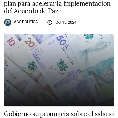
plan para acelerar la implementación
del Acuerdo de Paz
ABC POLÍTICA
Oct 15, 2024
Gobierno se pronuncia sobre el salario