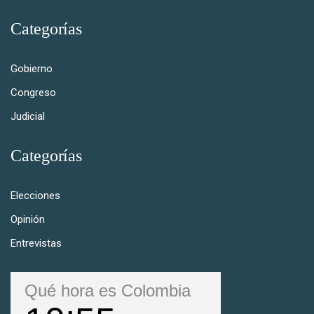
Categorías
Gobierno
Congreso
Judicial
Categorías
Elecciones
Opinión
Entrevistas
Qué hora es Colombia