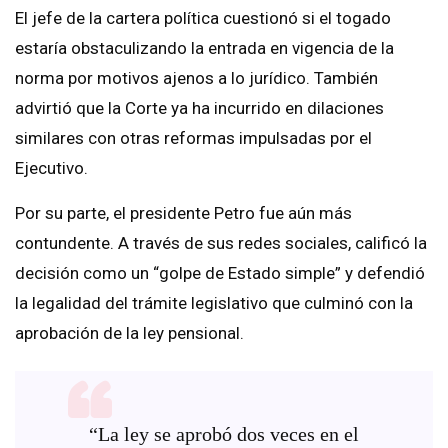
El jefe de la cartera política cuestionó si el togado
estaría obstaculizando la entrada en vigencia de la
norma por motivos ajenos a lo jurídico. También
advirtió que la Corte ya ha incurrido en dilaciones
similares con otras reformas impulsadas por el
Ejecutivo.
Por su parte, el presidente Petro fue aún más
contundente. A través de sus redes sociales, calificó la
decisión como un “golpe de Estado simple” y defendió
la legalidad del trámite legislativo que culminó con la
aprobación de la ley pensional.
“La ley se aprobó dos veces en el