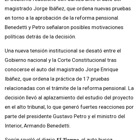
magistrado Jorge Ibáñez, que ordena nuevas pruebas
en torno a la aprobación de la reforma pensional.
Benedetti y Petro señalaron posibles motivaciones
políticas detrás de la decisión.
Una nueva tensión institucional se desató entre el
Gobierno nacional y la Corte Constitucional tras
conocerse el auto del magistrado Jorge Enrique
Ibáñez, que ordena la práctica de 17 pruebas
relacionadas con el trámite de la reforma pensional. La
decisión llevó al aplazamiento del estudio del proyecto
en el alto tribunal, lo que generó fuertes reacciones por
parte del presidente Gustavo Petro y el ministro del
Interior, Armando Benedetti.
Según reveló el diario
, el auto busca
El Tiempo