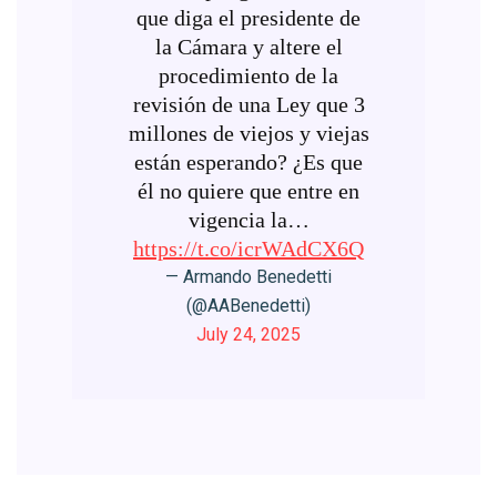
que diga el presidente de
la Cámara y altere el
procedimiento de la
revisión de una Ley que 3
millones de viejos y viejas
están esperando? ¿Es que
él no quiere que entre en
vigencia la…
https://t.co/icrWAdCX6Q
— Armando Benedetti
(@AABenedetti)
July 24, 2025