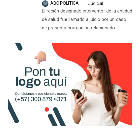
ABC POLÍTICA
Judicial
El recién designado interventor de la entidad
de salud fue llamado a juicio por un caso
de presunta corrupción relacionado