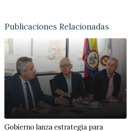
Publicaciones Relacionadas
Gobierno lanza estrategia para