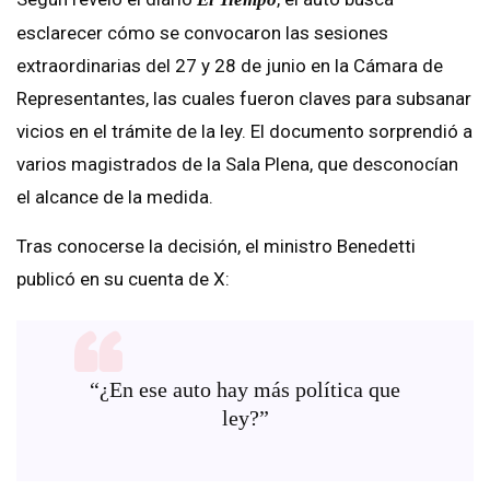
esclarecer cómo se convocaron las sesiones
extraordinarias del 27 y 28 de junio en la Cámara de
Representantes, las cuales fueron claves para subsanar
vicios en el trámite de la ley. El documento sorprendió a
varios magistrados de la Sala Plena, que desconocían
el alcance de la medida.
Tras conocerse la decisión, el ministro Benedetti
publicó en su cuenta de X:
“¿En ese auto hay más política que
ley?”