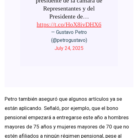
presidente de la cámara de
Representantes y del
Presidente de…
https://t.co/HoX8ivDHX6
— Gustavo Petro
(@petrogustavo)
July 24, 2025
Petro también aseguró que algunos artículos ya se
están aplicando. Señaló, por ejemplo, que el bono
pensional empezará a entregarse este año a hombres
mayores de 75 años y mujeres mayores de 70 que no
estén afiliados a ningún régimen pensional, pese al