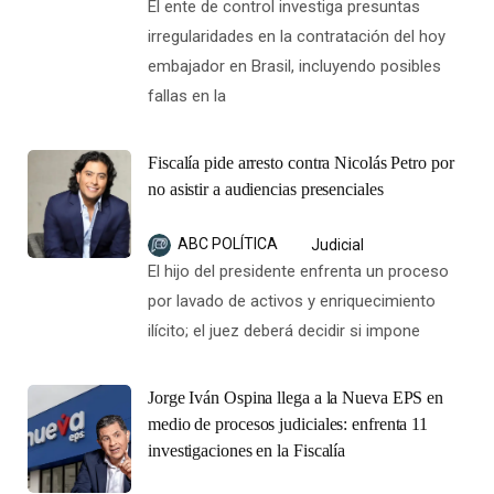
El ente de control investiga presuntas
irregularidades en la contratación del hoy
embajador en Brasil, incluyendo posibles
fallas en la
Fiscalía pide arresto contra Nicolás Petro por
no asistir a audiencias presenciales
ABC POLÍTICA
Judicial
El hijo del presidente enfrenta un proceso
por lavado de activos y enriquecimiento
ilícito; el juez deberá decidir si impone
Jorge Iván Ospina llega a la Nueva EPS en
medio de procesos judiciales: enfrenta 11
investigaciones en la Fiscalía