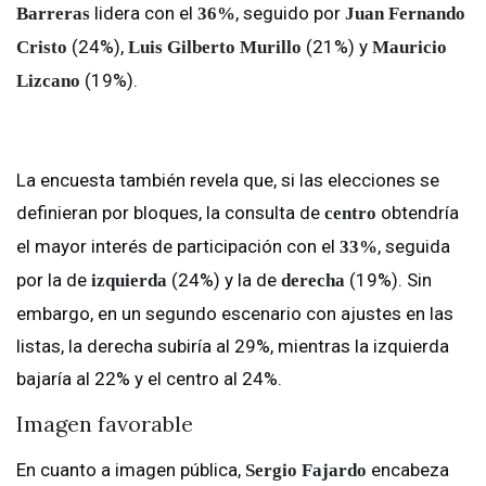
lidera con el
, seguido por
Barreras
36%
Juan Fernando
(24%),
(21%) y
Cristo
Luis Gilberto Murillo
Mauricio
(19%).
Lizcano
La encuesta también revela que, si las elecciones se
definieran por bloques, la consulta de
obtendría
centro
el mayor interés de participación con el
, seguida
33%
por la de
(24%) y la de
(19%). Sin
izquierda
derecha
embargo, en un segundo escenario con ajustes en las
listas, la derecha subiría al 29%, mientras la izquierda
bajaría al 22% y el centro al 24%.
Imagen favorable
En cuanto a imagen pública,
encabeza
Sergio Fajardo