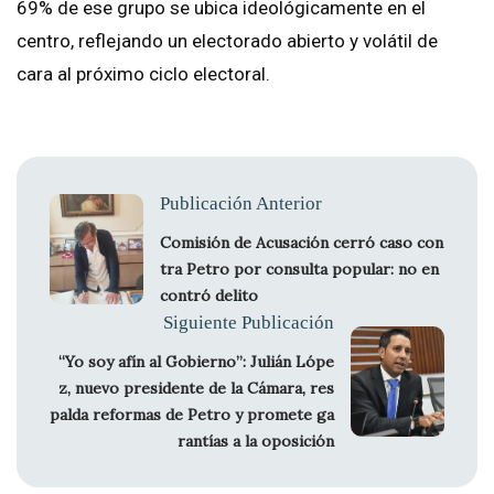
69% de ese grupo se ubica ideológicamente en el
centro, reflejando un electorado abierto y volátil de
cara al próximo ciclo electoral.
Publicación Anterior
Comisión de Acusación cerró caso con
tra Petro por consulta popular: no en
contró delito
Siguiente Publicación
“Yo soy afín al Gobierno”: Julián Lópe
z, nuevo presidente de la Cámara, res
palda reformas de Petro y promete ga
rantías a la oposición