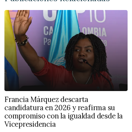
Francia Márquez descarta
candidatura en 2026 y reafirma su
compromiso con la igualdad desde la
Vicepresidencia