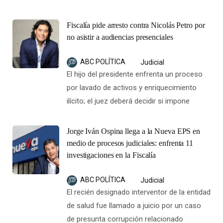
Fiscalía pide arresto contra Nicolás Petro por
no asistir a audiencias presenciales
ABC POLÍTICA
Judicial
El hijo del presidente enfrenta un proceso
por lavado de activos y enriquecimiento
ilícito; el juez deberá decidir si impone
Jorge Iván Ospina llega a la Nueva EPS en
medio de procesos judiciales: enfrenta 11
investigaciones en la Fiscalía
ABC POLÍTICA
Judicial
El recién designado interventor de la entidad
de salud fue llamado a juicio por un caso
de presunta corrupción relacionado