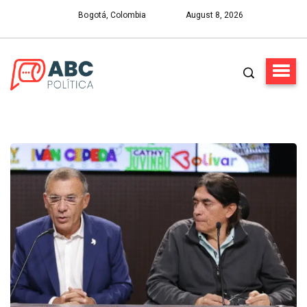
Bogotá, Colombia
August 8, 2026