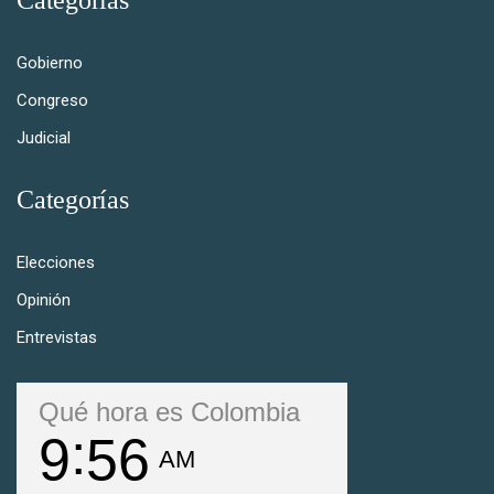
Gobierno
Congreso
Judicial
Categorías
Elecciones
Opinión
Entrevistas
Qué hora es Colombia
9
56
AM