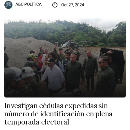
ABC POLÍTICA
Oct 27, 2024
Investigan cédulas expedidas sin
número de identificación en plena
temporada electoral