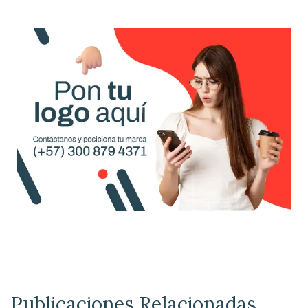
Publicaciones Relacionadas