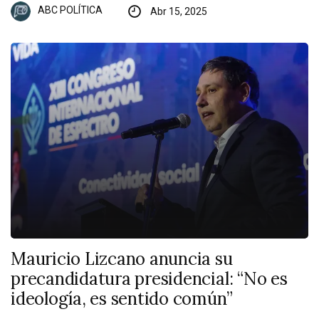
ABC POLÍTICA
Abr 15, 2025
Mauricio Lizcano anuncia su
precandidatura presidencial: “No es
ideología, es sentido común”