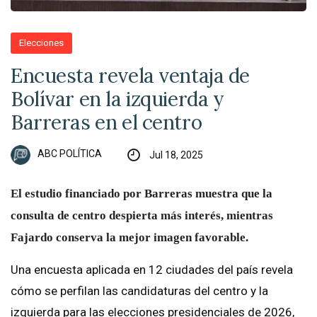
Elecciones
Encuesta revela ventaja de
Bolívar en la izquierda y
Barreras en el centro
ABC POLÍTICA
Jul 18, 2025
El estudio financiado por Barreras muestra que la
consulta de centro despierta más interés, mientras
Fajardo conserva la mejor imagen favorable.
Una encuesta aplicada en 12 ciudades del país revela
cómo se perfilan las candidaturas del centro y la
izquierda para las elecciones presidenciales de 2026,