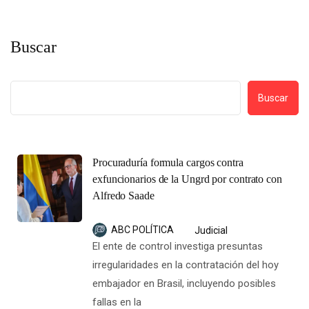
Buscar
Buscar
Procuraduría formula cargos contra
exfuncionarios de la Ungrd por contrato con
Alfredo Saade
ABC POLÍTICA
Judicial
El ente de control investiga presuntas
irregularidades en la contratación del hoy
embajador en Brasil, incluyendo posibles
fallas en la