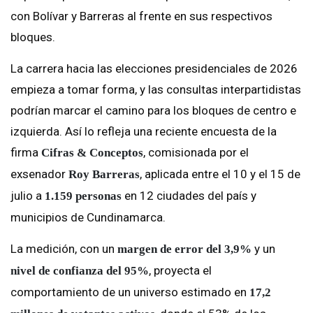
con Bolívar y Barreras al frente en sus respectivos
bloques.
La carrera hacia las elecciones presidenciales de 2026
empieza a tomar forma, y las consultas interpartidistas
podrían marcar el camino para los bloques de centro e
izquierda. Así lo refleja una reciente encuesta de la
firma
, comisionada por el
Cifras & Conceptos
exsenador
, aplicada entre el 10 y el 15 de
Roy Barreras
julio a
en 12 ciudades del país y
1.159 personas
municipios de Cundinamarca.
La medición, con un
y un
margen de error del 3,9%
, proyecta el
nivel de confianza del 95%
comportamiento de un universo estimado en
17,2