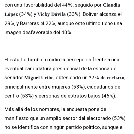
con una favorabilidad del
, seguido por
44%
Claudia
(34%) y
(33%). Bolívar alcanza el
López
Vicky Dávila
29%, y Barreras el 22%, aunque este último tiene una
imagen desfavorable del 40%.
El estudio también midió la percepción frente a una
eventual candidatura presidencial de la esposa del
senador
, obteniendo un
,
Miguel Uribe
72% de rechazo
principalmente entre mujeres (53%), ciudadanos de
centro (53%) y personas de estratos bajos (46%).
Más allá de los nombres, la encuesta pone de
manifiesto que un amplio sector del electorado (53%)
no se identifica con ningún partido político, aunque el