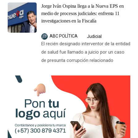
Jorge Iván Ospina llega a la Nueva EPS en
medio de procesos judiciales: enfrenta 11
investigaciones en la Fiscalía
ABC POLÍTICA
Judicial
El recién designado interventor de la entidad
de salud fue llamado a juicio por un caso
de presunta corrupción relacionado