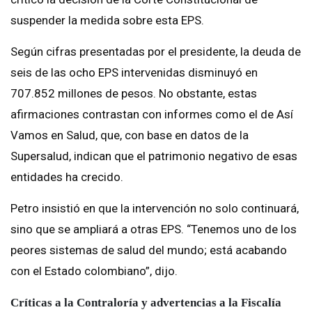
suspender la medida sobre esta EPS.
Según cifras presentadas por el presidente, la deuda de
seis de las ocho EPS intervenidas disminuyó en
707.852 millones de pesos. No obstante, estas
afirmaciones contrastan con informes como el de Así
Vamos en Salud, que, con base en datos de la
Supersalud, indican que el patrimonio negativo de esas
entidades ha crecido.
Petro insistió en que la intervención no solo continuará,
sino que se ampliará a otras EPS. “Tenemos uno de los
peores sistemas de salud del mundo; está acabando
con el Estado colombiano”, dijo.
Críticas a la Contraloría y advertencias a la Fiscalía