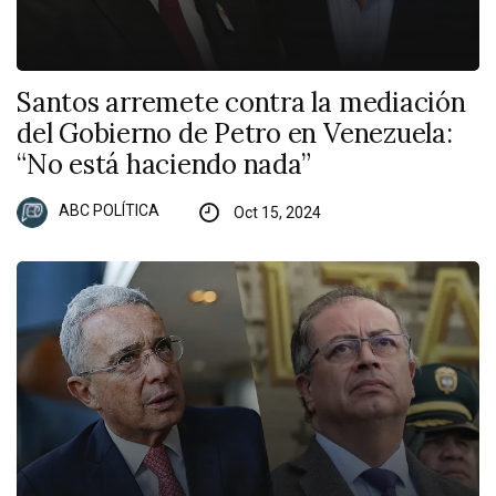
Santos arremete contra la mediación
del Gobierno de Petro en Venezuela:
“No está haciendo nada”
ABC POLÍTICA
Oct 15, 2024