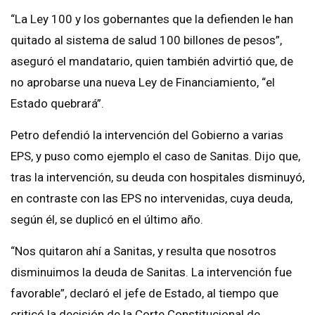
“La Ley 100 y los gobernantes que la defienden le han
quitado al sistema de salud 100 billones de pesos”,
aseguró el mandatario, quien también advirtió que, de
no aprobarse una nueva Ley de Financiamiento, “el
Estado quebrará”.
Petro defendió la intervención del Gobierno a varias
EPS, y puso como ejemplo el caso de Sanitas. Dijo que,
tras la intervención, su deuda con hospitales disminuyó,
en contraste con las EPS no intervenidas, cuya deuda,
según él, se duplicó en el último año.
“Nos quitaron ahí a Sanitas, y resulta que nosotros
disminuimos la deuda de Sanitas. La intervención fue
favorable”, declaró el jefe de Estado, al tiempo que
criticó la decisión de la Corte Constitucional de