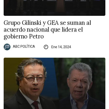
Grupo Gilinski y GEA se suman al
acuerdo nacional que lidera el
gobierno Petro
ABC POLÍTICA
Ene 14, 2024