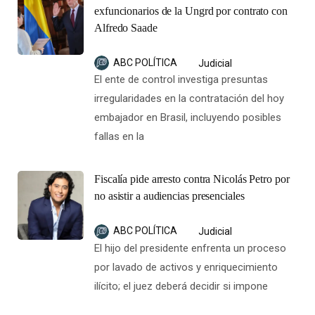
exfuncionarios de la Ungrd por contrato con
Alfredo Saade
ABC POLÍTICA
Judicial
El ente de control investiga presuntas
irregularidades en la contratación del hoy
embajador en Brasil, incluyendo posibles
fallas en la
Fiscalía pide arresto contra Nicolás Petro por
no asistir a audiencias presenciales
ABC POLÍTICA
Judicial
El hijo del presidente enfrenta un proceso
por lavado de activos y enriquecimiento
ilícito; el juez deberá decidir si impone