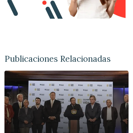
Publicaciones Relacionadas