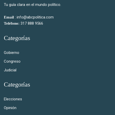
Tu guía clara en el mundo político.
: info@abcpolitica.com
Email
317 888 9566
Teléfono:
Categorías
Gobierno
Congreso
Judicial
Categorías
Elecciones
Opinión