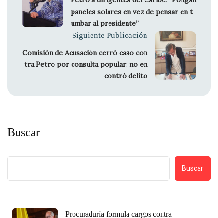
paneles solares en vez de pensar en t
umbar al presidente”
Siguiente Publicación
Comisión de Acusación cerró caso con
tra Petro por consulta popular: no en
contró delito
Buscar
Buscar
Procuraduría formula cargos contra