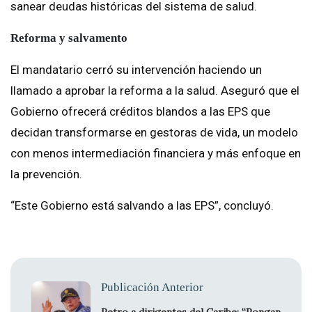
sanear deudas históricas del sistema de salud.
Reforma y salvamento
El mandatario cerró su intervención haciendo un
llamado a aprobar la reforma a la salud. Aseguró que el
Gobierno ofrecerá créditos blandos a las EPS que
decidan transformarse en gestoras de vida, un modelo
con menos intermediación financiera y más enfoque en
la prevención.
“Este Gobierno está salvando a las EPS”, concluyó.
Publicación Anterior
Petro a dirigentes del Caribe: “Pongan