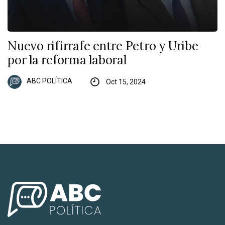
Nuevo rifirrafe entre Petro y Uribe
por la reforma laboral
ABC POLÍTICA
Oct 15, 2024