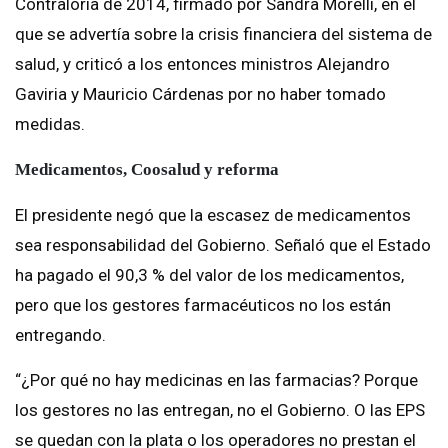
Contraloría de 2014, firmado por Sandra Morelli, en el
que se advertía sobre la crisis financiera del sistema de
salud, y criticó a los entonces ministros Alejandro
Gaviria y Mauricio Cárdenas por no haber tomado
medidas.
Medicamentos, Coosalud y reforma
El presidente negó que la escasez de medicamentos
sea responsabilidad del Gobierno. Señaló que el Estado
ha pagado el 90,3 % del valor de los medicamentos,
pero que los gestores farmacéuticos no los están
entregando.
“¿Por qué no hay medicinas en las farmacias? Porque
los gestores no las entregan, no el Gobierno. O las EPS
se quedan con la plata o los operadores no prestan el