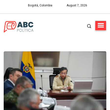
Bogotá, Colombia
August 7, 2026