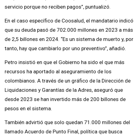
servicio porque no reciben pagos”, puntualizó.
En el caso específico de Coosalud, el mandatario indicó
que su deuda pasó de 702.000 millones en 2023 a más
de 2,5 billones en 2024. “Es un sistema de muerto y, por
tanto, hay que cambiarlo por uno preventivo”, añadió.
Petro insistió en que el Gobierno ha sido el que más
recursos ha aportado al aseguramiento de los
colombianos. A través de un gráfico de la Dirección de
Liquidaciones y Garantías de la Adres, aseguró que
desde 2023 se han invertido más de 200 billones de
pesos en el sistema.
También advirtió que solo quedan 71.000 millones del
llamado Acuerdo de Punto Final, política que busca