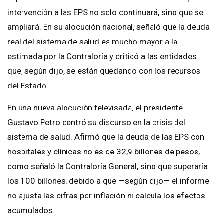
intervención a las EPS no solo continuará, sino que se
ampliará. En su alocución nacional, señaló que la deuda
real del sistema de salud es mucho mayor a la
estimada por la Contraloría y criticó a las entidades
que, según dijo, se están quedando con los recursos
del Estado.
En una nueva alocución televisada, el presidente
Gustavo Petro centró su discurso en la crisis del
sistema de salud. Afirmó que la deuda de las EPS con
hospitales y clínicas no es de 32,9 billones de pesos,
como señaló la Contraloría General, sino que superaría
los 100 billones, debido a que —según dijo— el informe
no ajusta las cifras por inflación ni calcula los efectos
acumulados.