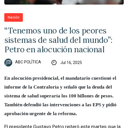
Nación
“Tenemos uno de los peores
sistemas de salud del mundo”:
Petro en alocución nacional
ABC POLÍTICA
Jul 16, 2025
En alocución presidencial, el mandatario cuestionó el
informe de la Contraloría y señaló que la deuda del
sistema de salud superaría los 100 billones de pesos.
También defendió las intervenciones a las EPS y pidió
aprobación urgente de la reforma.
El presidente Gustavo Petro reiteró este martes que la