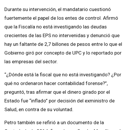
Durante su intervención, el mandatario cuestionó
fuertemente el papel de los entes de control. Afirmó
que la Fiscalía no está investigando las deudas
crecientes de las EPS no intervenidas y denunció que
hay un faltante de 2,7 billones de pesos entre lo que el
Gobierno giró por concepto de UPC y lo reportado por
las empresas del sector.
“¿Dónde está la fiscal que no está investigando? ¿Por
qué no ordenaron hacer contabilidad forense?”,
preguntó, tras afirmar que el dinero girado por el
Estado fue “inflado” por decisión del exministro de
Salud, en contra de su voluntad.
Petro también se refirió a un documento de la