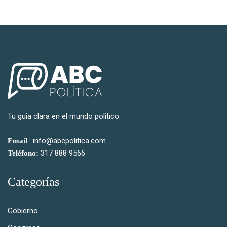
Tu guía clara en el mundo político.
: info@abcpolitica.com
Email
317 888 9566
Teléfono:
Categorías
Gobierno