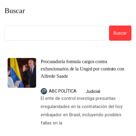
Buscar
Buscar
Procuraduría formula cargos contra
exfuncionarios de la Ungrd por contrato con
Alfredo Saade
ABC POLÍTICA
Judicial
El ente de control investiga presuntas
irregularidades en la contratación del hoy
embajador en Brasil, incluyendo posibles
fallas en la