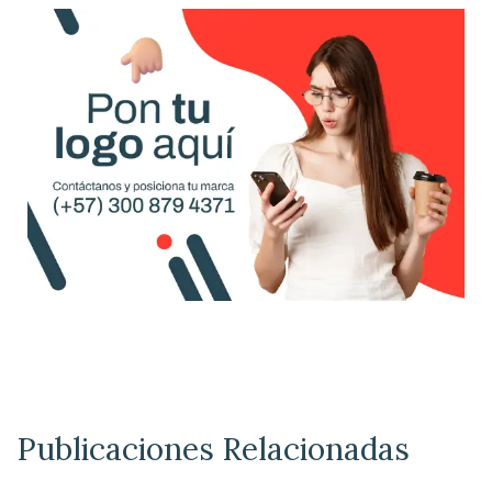
Publicaciones Relacionadas