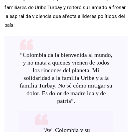
familiares de Uribe Turbay y reiteró su llamado a frenar
la espiral de violencia que afecta a líderes políticos del
país:
“Colombia da la bienvenida al mundo,
y no mata a quienes vienen de todos
los rincones del planeta. Mi
solidaridad a la familia Uribe y a la
familia Turbay. No sé cómo mitigar su
dolor. Es dolor de madre ida y de
patria”.
"Ay" Colombia y su