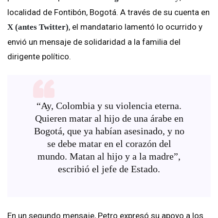
localidad de Fontibón, Bogotá. A través de su cuenta en
, el mandatario lamentó lo ocurrido y
X (antes Twitter)
envió un mensaje de solidaridad a la familia del
dirigente político.
“Ay, Colombia y su violencia eterna.
Quieren matar al hijo de una árabe en
Bogotá, que ya habían asesinado, y no
se debe matar en el corazón del
mundo. Matan al hijo y a la madre”,
escribió el jefe de Estado.
En un segundo mensaje, Petro expresó su apoyo a los