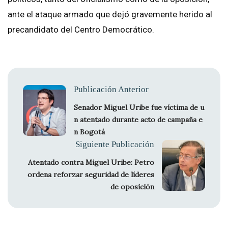
ante el ataque armado que dejó gravemente herido al
precandidato del Centro Democrático.
Publicación Anterior
Senador Miguel Uribe fue víctima de u
n atentado durante acto de campaña e
n Bogotá
Siguiente Publicación
Atentado contra Miguel Uribe: Petro
ordena reforzar seguridad de líderes
de oposición