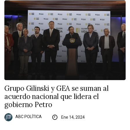
Grupo Gilinski y GEA se suman al
acuerdo nacional que lidera el
gobierno Petro
ABC POLÍTICA
Ene 14, 2024