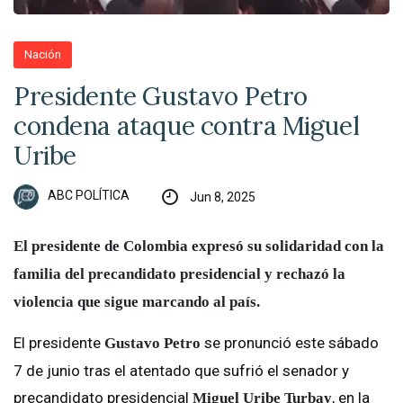
Nación
Presidente Gustavo Petro
condena ataque contra Miguel
Uribe
ABC POLÍTICA
Jun 8, 2025
El presidente de Colombia expresó su solidaridad con la
familia del precandidato presidencial y rechazó la
violencia que sigue marcando al país.
El presidente
se pronunció este sábado
Gustavo Petro
7 de junio tras el atentado que sufrió el senador y
precandidato presidencial
, en la
Miguel Uribe Turbay