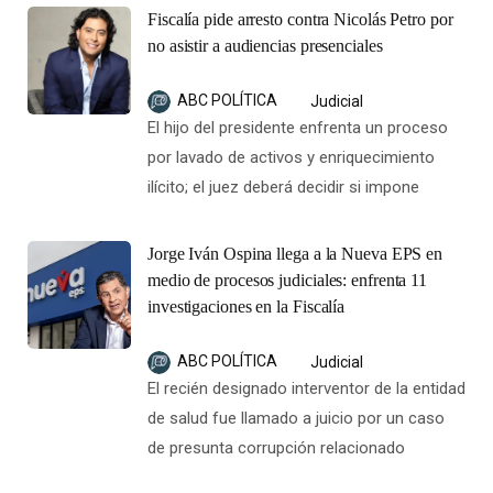
Fiscalía pide arresto contra Nicolás Petro por
no asistir a audiencias presenciales
ABC POLÍTICA
Judicial
El hijo del presidente enfrenta un proceso
por lavado de activos y enriquecimiento
ilícito; el juez deberá decidir si impone
Jorge Iván Ospina llega a la Nueva EPS en
medio de procesos judiciales: enfrenta 11
investigaciones en la Fiscalía
ABC POLÍTICA
Judicial
El recién designado interventor de la entidad
de salud fue llamado a juicio por un caso
de presunta corrupción relacionado