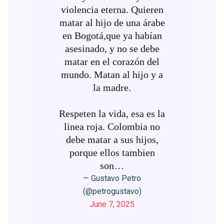
violencia eterna. Quieren
matar al hijo de una árabe
en Bogotá,que ya habían
asesinado, y no se debe
matar en el corazón del
mundo. Matan al hijo y a
la madre.
Respeten la vida, esa es la
linea roja. Colombia no
debe matar a sus hijos,
porque ellos tambien
son…
— Gustavo Petro
(@petrogustavo)
June 7, 2025