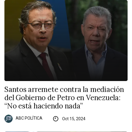
Santos arremete contra la mediación
del Gobierno de Petro en Venezuela:
“No está haciendo nada”
ABC POLÍTICA
Oct 15, 2024