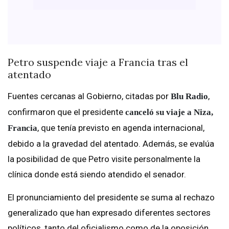
Petro suspende viaje a Francia tras el
atentado
Fuentes cercanas al Gobierno, citadas por
,
Blu Radio
confirmaron que el presidente
canceló su viaje a Niza,
, que tenía previsto en agenda internacional,
Francia
debido a la gravedad del atentado. Además, se evalúa
la posibilidad de que Petro visite personalmente la
clínica donde está siendo atendido el senador.
El pronunciamiento del presidente se suma al rechazo
generalizado que han expresado diferentes sectores
políticos, tanto del oficialismo como de la oposición,