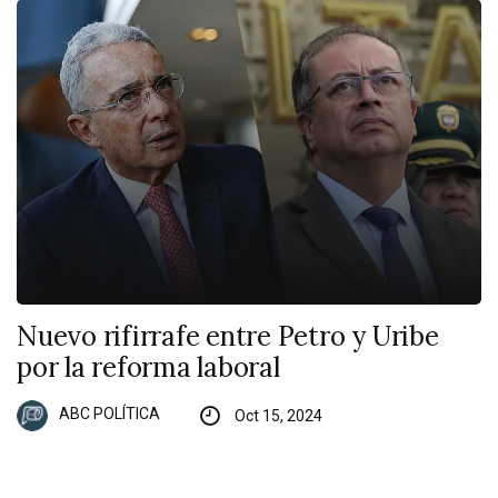
Nuevo rifirrafe entre Petro y Uribe
por la reforma laboral
ABC POLÍTICA
Oct 15, 2024