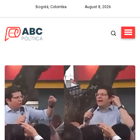
Bogotá, Colombia
August 8, 2026