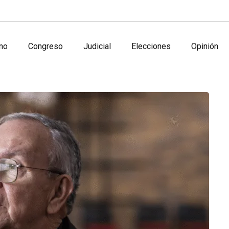
no
Congreso
Judicial
Elecciones
Opinión