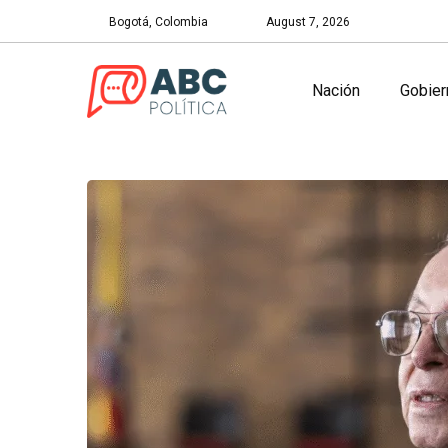
Bogotá, Colombia
August 7, 2026
Nación
Gobier