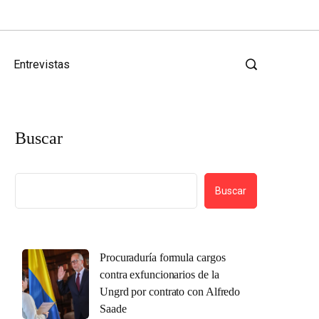
Entrevistas
Buscar
Buscar
Procuraduría formula cargos
contra exfuncionarios de la
Ungrd por contrato con Alfredo
Saade