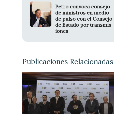
Petro convoca consejo
de ministros en medio
de pulso con el Consejo
de Estado por transmis
iones
Publicaciones Relacionadas