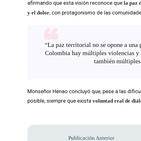
afirmando que esta visión reconoce que
la paz 
, con protagonismo de las comunidade
y el dolor
“La paz territorial no se opone a una
Colombia hay múltiples violencias y m
también múltiples 
Monseñor Henao concluyó que, pese a las dificu
posible, siempre que exista
voluntad real de diá
Publicación Anterior