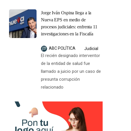
Jorge Iván Ospina llega a la
Nueva EPS en medio de
procesos judiciales: enfrenta 11
investigaciones en la Fiscalía
ABC POLÍTICA
Judicial
El recién designado interventor
de la entidad de salud fue
llamado a juicio por un caso de
presunta corrupción
relacionado