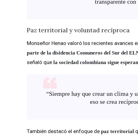
transparente con 
Paz territorial y voluntad recíproca
Monseñor Henao valoró los recientes avances en
parte de la disidencia Comuneros del Sur del EL
señaló que
la sociedad colombiana sigue esperan
“Siempre hay que crear un clima y u
eso se crea recípro
También destacó el enfoque de
q
paz territorial