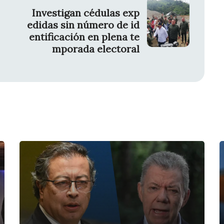
Investigan cédulas exp
edidas sin número de id
entificación en plena te
mporada electoral