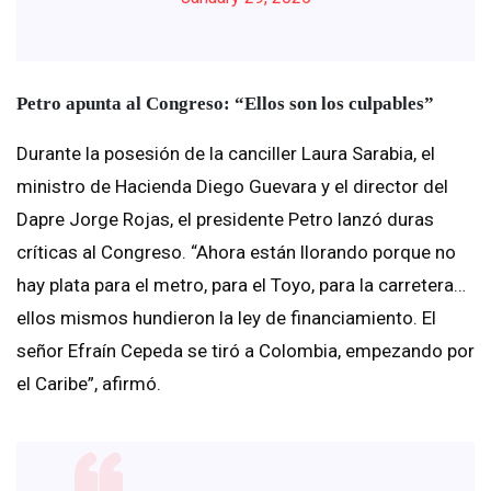
Petro apunta al Congreso: “Ellos son los culpables”
Durante la posesión de la canciller Laura Sarabia, el
ministro de Hacienda Diego Guevara y el director del
Dapre Jorge Rojas, el presidente Petro lanzó duras
críticas al Congreso. “Ahora están llorando porque no
hay plata para el metro, para el Toyo, para la carretera…
ellos mismos hundieron la ley de financiamiento. El
señor Efraín Cepeda se tiró a Colombia, empezando por
el Caribe”, afirmó.