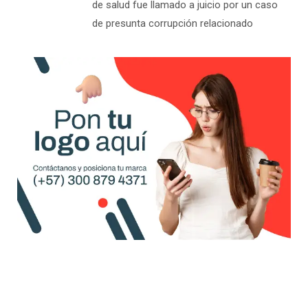
de presunta corrupción relacionado