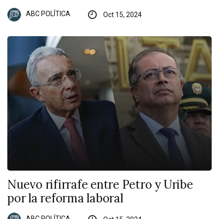
ABC POLÍTICA
Oct 15, 2024
Nuevo rifirrafe entre Petro y Uribe
por la reforma laboral
ABC POLÍTICA
Oct 15, 2024