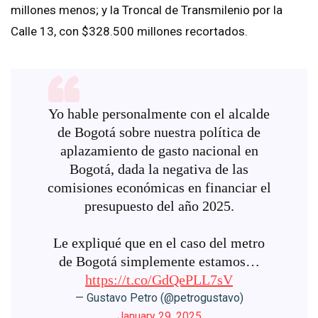
millones menos; y la Troncal de Transmilenio por la
Calle 13, con $328.500 millones recortados.
Yo hable personalmente con el alcalde
de Bogotá sobre nuestra política de
aplazamiento de gasto nacional en
Bogotá, dada la negativa de las
comisiones económicas en financiar el
presupuesto del año 2025.
Le expliqué que en el caso del metro
de Bogotá simplemente estamos…
https://t.co/GdQePLL7sV
— Gustavo Petro (@petrogustavo)
January 29, 2025