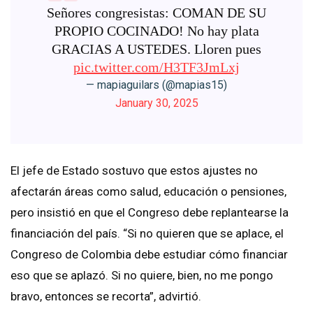
Señores congresistas: COMAN DE SU
PROPIO COCINADO! No hay plata
GRACIAS A USTEDES. Lloren pues
pic.twitter.com/H3TF3JmLxj
— mapiaguilars (@mapias15)
January 30, 2025
El jefe de Estado sostuvo que estos ajustes no
afectarán áreas como salud, educación o pensiones,
pero insistió en que el Congreso debe replantearse la
financiación del país. “Si no quieren que se aplace, el
Congreso de Colombia debe estudiar cómo financiar
eso que se aplazó. Si no quiere, bien, no me pongo
bravo, entonces se recorta”, advirtió.