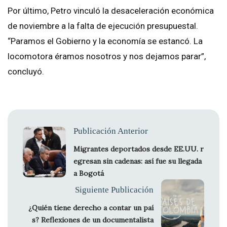
Por último, Petro vinculó la desaceleración económica
de noviembre a la falta de ejecución presupuestal.
“Paramos el Gobierno y la economía se estancó. La
locomotora éramos nosotros y nos dejamos parar”,
concluyó.
Publicación Anterior
Migrantes deportados desde EE.UU. r
egresan sin cadenas: así fue su llegada
a Bogotá
Siguiente Publicación
¿Quién tiene derecho a contar un paí
s? Reflexiones de un documentalista