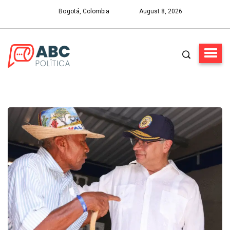
Bogotá, Colombia
August 8, 2026