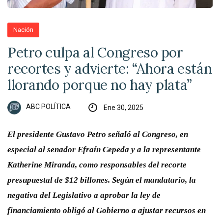
Nación
Petro culpa al Congreso por
recortes y advierte: “Ahora están
llorando porque no hay plata”
ABC POLÍTICA
Ene 30, 2025
El presidente Gustavo Petro señaló al Congreso, en
especial al senador Efraín Cepeda y a la representante
Katherine Miranda, como responsables del recorte
presupuestal de $12 billones. Según el mandatario, la
negativa del Legislativo a aprobar la ley de
financiamiento obligó al Gobierno a ajustar recursos en