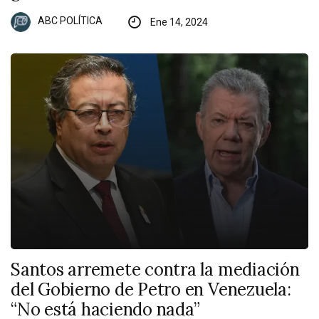
ABC POLÍTICA
Ene 14, 2024
Santos arremete contra la mediación
del Gobierno de Petro en Venezuela:
“No está haciendo nada”