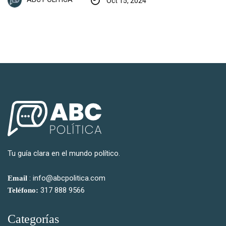
Tu guía clara en el mundo político.
: info@abcpolitica.com
Email
317 888 9566
Teléfono:
Categorías