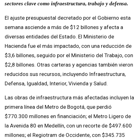
sectores clave como infraestructura, trabajo y defensa.
El ajuste presupuestal decretado por el Gobierno esta
semana asciende a más de $12 billones y afecta a
diversas entidades del Estado. El Ministerio de
Hacienda fue el más impactado, con una reducción de
$3,6 billones, seguido por el Ministerio del Trabajo, con
$2,8 billones. Otras carteras y agencias también vieron
reducidos sus recursos, incluyendo Infraestructura,
Defensa, Igualdad, Interior, Vivienda y Salud.
Las obras de infraestructura más afectadas incluyen la
primera línea del Metro de Bogotá, que perdió
$770.300 millones en financiación; el Metro Ligero de
la Avenida 80 en Medellín, con un recorte de $497.600
millones; el Regiotram de Occidente, con $345.735