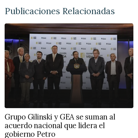
Publicaciones Relacionadas
Grupo Gilinski y GEA se suman al
acuerdo nacional que lidera el
gobierno Petro