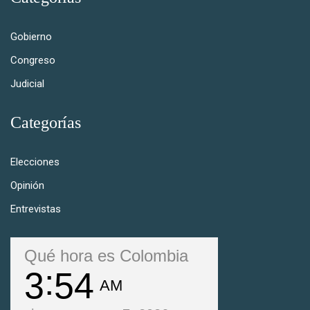
Gobierno
Congreso
Judicial
Categorías
Elecciones
Opinión
Entrevistas
Qué hora es Colombia
3
54
AM