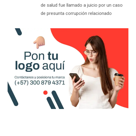
de salud fue llamado a juicio por un caso
de presunta corrupción relacionado