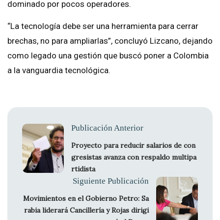
dominado por pocos operadores.
“La tecnología debe ser una herramienta para cerrar
brechas, no para ampliarlas”, concluyó Lizcano, dejando
como legado una gestión que buscó poner a Colombia
a la vanguardia tecnológica.
Publicación Anterior
Proyecto para reducir salarios de con
gresistas avanza con respaldo multipa
rtidista
Siguiente Publicación
Movimientos en el Gobierno Petro: Sa
rabia liderará Cancillería y Rojas dirigi