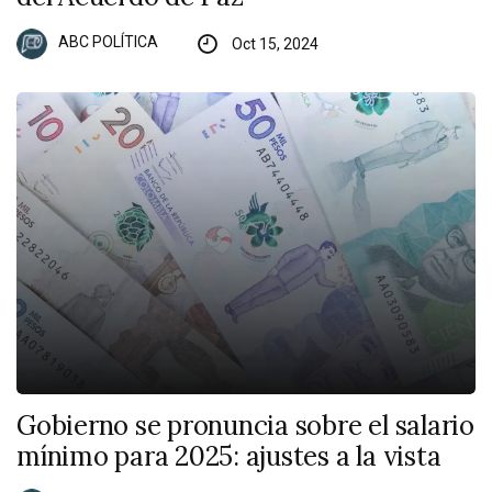
ABC POLÍTICA
Oct 15, 2024
Gobierno se pronuncia sobre el salario
mínimo para 2025: ajustes a la vista