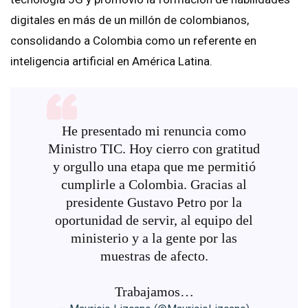
digitales en más de un millón de colombianos,
consolidando a Colombia como un referente en
inteligencia artificial en América Latina.
He presentado mi renuncia como
Ministro TIC. Hoy cierro con gratitud
y orgullo una etapa que me permitió
cumplirle a Colombia. Gracias al
presidente Gustavo Petro por la
oportunidad de servir, al equipo del
ministerio y a la gente por las
muestras de afecto.
Trabajamos…