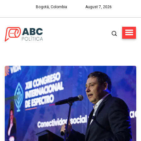
Bogotá, Colombia
August 7, 2026