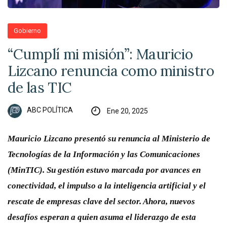
Gobierno
“Cumplí mi misión”: Mauricio
Lizcano renuncia como ministro
de las TIC
ABC POLÍTICA
Ene 20, 2025
Mauricio Lizcano presentó su renuncia al Ministerio de
Tecnologías de la Información y las Comunicaciones
(MinTIC). Su gestión estuvo marcada por avances en
conectividad, el impulso a la inteligencia artificial y el
rescate de empresas clave del sector. Ahora, nuevos
desafíos esperan a quien asuma el liderazgo de esta