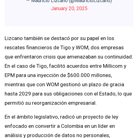
— Mauricio Lizcano (@MauricioLizcano)
January 20, 2025
Lizcano también se destacó por su papel en los
rescates financieros de Tigo y WOM, dos empresas
que enfrentaron crisis que amenazaban su continuidad.
En el caso de Tigo, facilitó acuerdos entre Millicom y
EPM para una inyección de $600.000 millones,
mientras que con WOM gestionó un plazo de gracia
hasta 2029 para sus obligaciones con el Estado, lo que
permitió su reorganización empresarial.
En el ámbito legislativo, radicó un proyecto de ley
enfocado en convertir a Colombia en un líder en
análisis y producción de datos no personales,