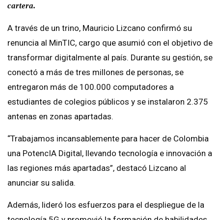
cartera.
A través de un trino, Mauricio Lizcano confirmó su
renuncia al MinTIC, cargo que asumió con el objetivo de
transformar digitalmente al país. Durante su gestión, se
conectó a más de tres millones de personas, se
entregaron más de 100.000 computadores a
estudiantes de colegios públicos y se instalaron 2.375
antenas en zonas apartadas.
“Trabajamos incansablemente para hacer de Colombia
una PotencIA Digital, llevando tecnología e innovación a
las regiones más apartadas”, destacó Lizcano al
anunciar su salida.
Además, lideró los esfuerzos para el despliegue de la
tecnología 5G y promovió la formación de habilidades