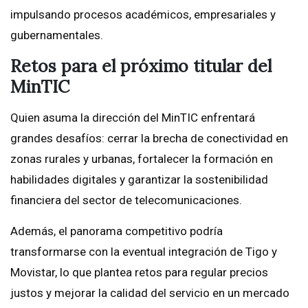
impulsando procesos académicos, empresariales y
gubernamentales.
Retos para el próximo titular del
MinTIC
Quien asuma la dirección del MinTIC enfrentará
grandes desafíos: cerrar la brecha de conectividad en
zonas rurales y urbanas, fortalecer la formación en
habilidades digitales y garantizar la sostenibilidad
financiera del sector de telecomunicaciones.
Además, el panorama competitivo podría
transformarse con la eventual integración de Tigo y
Movistar, lo que plantea retos para regular precios
justos y mejorar la calidad del servicio en un mercado