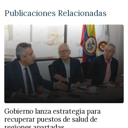
Publicaciones Relacionadas
Gobierno lanza estrategia para
recuperar puestos de salud de
regiones apartadas