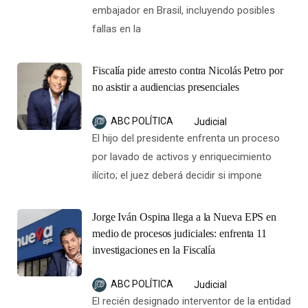
embajador en Brasil, incluyendo posibles
fallas en la
Fiscalía pide arresto contra Nicolás Petro por
no asistir a audiencias presenciales
ABC POLÍTICA
Judicial
El hijo del presidente enfrenta un proceso
por lavado de activos y enriquecimiento
ilícito; el juez deberá decidir si impone
Jorge Iván Ospina llega a la Nueva EPS en
medio de procesos judiciales: enfrenta 11
investigaciones en la Fiscalía
ABC POLÍTICA
Judicial
El recién designado interventor de la entidad