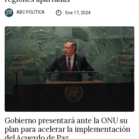
ABC POLÍTICA
Ene 17, 2024
Gobierno presentará ante la ONU su
plan para acelerar la implementación
del Acuerdo de Paz