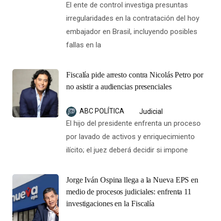
El ente de control investiga presuntas
irregularidades en la contratación del hoy
embajador en Brasil, incluyendo posibles
fallas en la
Fiscalía pide arresto contra Nicolás Petro por
no asistir a audiencias presenciales
ABC POLÍTICA
Judicial
El hijo del presidente enfrenta un proceso
por lavado de activos y enriquecimiento
ilícito; el juez deberá decidir si impone
Jorge Iván Ospina llega a la Nueva EPS en
medio de procesos judiciales: enfrenta 11
investigaciones en la Fiscalía