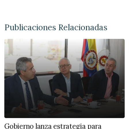
Publicaciones Relacionadas
Gobierno lanza estrategia para