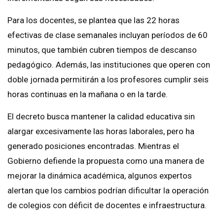
Para los docentes, se plantea que las 22 horas
efectivas de clase semanales incluyan períodos de 60
minutos, que también cubren tiempos de descanso
pedagógico. Además, las instituciones que operen con
doble jornada permitirán a los profesores cumplir seis
horas continuas en la mañana o en la tarde.
El decreto busca mantener la calidad educativa sin
alargar excesivamente las horas laborales, pero ha
generado posiciones encontradas. Mientras el
Gobierno defiende la propuesta como una manera de
mejorar la dinámica académica, algunos expertos
alertan que los cambios podrían dificultar la operación
de colegios con déficit de docentes e infraestructura.