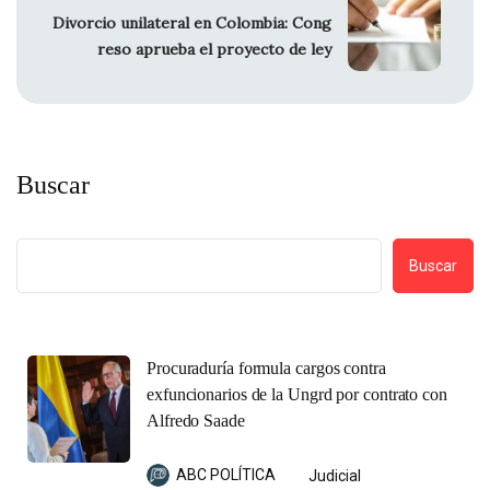
Divorcio unilateral en Colombia: Cong
reso aprueba el proyecto de ley
Buscar
Buscar
Procuraduría formula cargos contra
exfuncionarios de la Ungrd por contrato con
Alfredo Saade
ABC POLÍTICA
Judicial