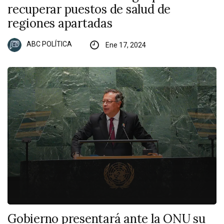
recuperar puestos de salud de
regiones apartadas
ABC POLÍTICA
Ene 17, 2024
Gobierno presentará ante la ONU su