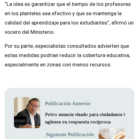
“La idea es garantizar que el tiempo de los profesores
en los planteles sea efectivo y que se mantenga la
calidad del aprendizaje para los estudiantes”, afirmó un
vocero del Ministerio.
Por su parte, especialistas consultados advierten que
estas medidas podrían reducir la cobertura educativa,
especialmente en zonas con menos recursos.
Publicación Anterior
Petro anuncia visado para ciudadanos i
ngleses en respuesta recíproca
Siguiente Publicación