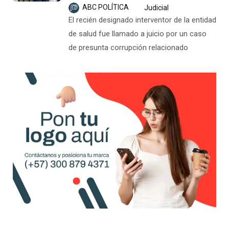
ABC POLÍTICA
Judicial
El recién designado interventor de la entidad
de salud fue llamado a juicio por un caso
de presunta corrupción relacionado