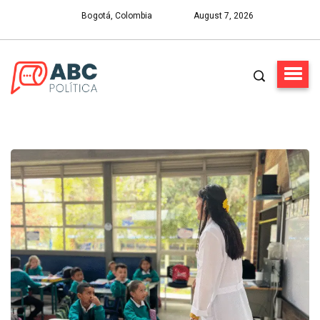
Bogotá, Colombia
August 7, 2026