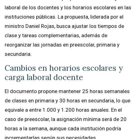
laboral de los docentes y los horarios escolares en las
instituciones públicas. La propuesta, liderada por el
ministro Daniel Rojas, busca ajustar los tiempos de
clase y tareas complementarias, además de
reorganizar las jornadas en preescolar, primaria y
secundaria.
Cambios en horarios escolares y
carga laboral docente
El documento propone mantener 25 horas semanales
de clases en primaria y 30 horas en secundaria, lo que
equivale a entre 1.000 y 1.200 horas anuales. En el
caso de preescolar, la asignación mínima será de 20
horas a la semana, aunque cada institución podría
incrementarlas según sus necesidades.