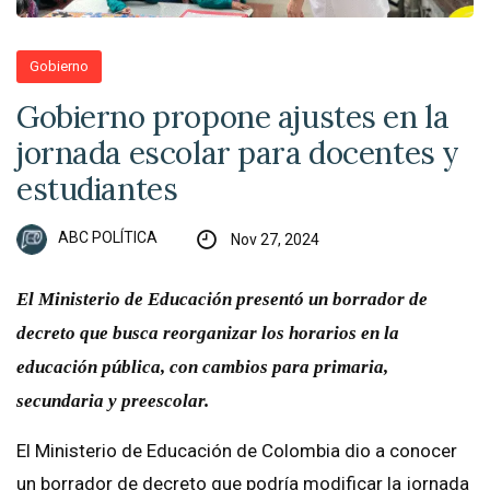
Gobierno
Gobierno propone ajustes en la
jornada escolar para docentes y
estudiantes
ABC POLÍTICA
Nov 27, 2024
El Ministerio de Educación presentó un borrador de
decreto que busca reorganizar los horarios en la
educación pública, con cambios para primaria,
secundaria y preescolar.
El Ministerio de Educación de Colombia dio a conocer
un borrador de decreto que podría modificar la jornada