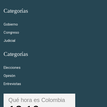
Categorías
Gobierno
Congreso
Judicial
Categorías
Elecciones
Opinión
Entrevistas
Qué hora es Colombia