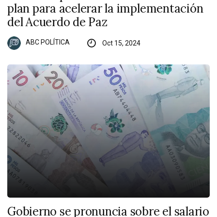
plan para acelerar la implementación
del Acuerdo de Paz
ABC POLÍTICA
Oct 15, 2024
Gobierno se pronuncia sobre el salario