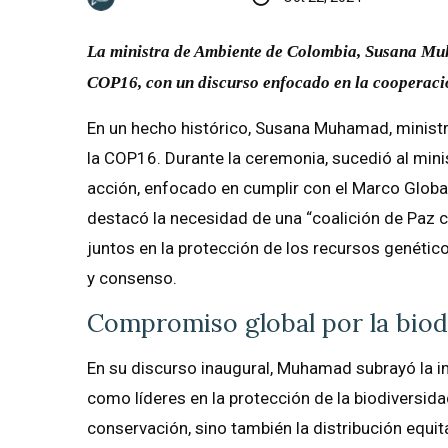
La ministra de Ambiente de Colombia, Susana Muha
COP16, con un discurso enfocado en la cooperació
En un hecho histórico, Susana Muhamad, minist
la COP16. Durante la ceremonia, sucedió al mini
acción, enfocado en cumplir con el Marco Glob
destacó la necesidad de una “coalición de Paz co
juntos en la protección de los recursos genético
y consenso.
Compromiso global por la biod
En su discurso inaugural, Muhamad subrayó la 
como líderes en la protección de la biodiversida
conservación, sino también la distribución equit