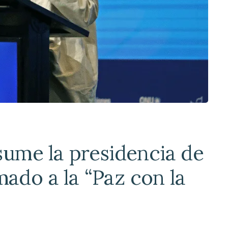
me la presidencia de
mado a la “Paz con la