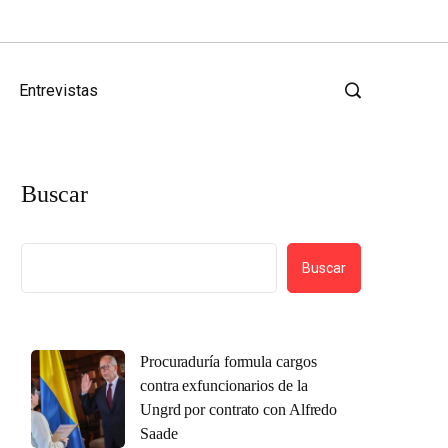
Entrevistas
Buscar
Buscar
Procuraduría formula cargos
contra exfuncionarios de la
Ungrd por contrato con Alfredo
Saade