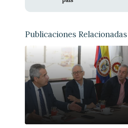
Publicaciones Relacionadas