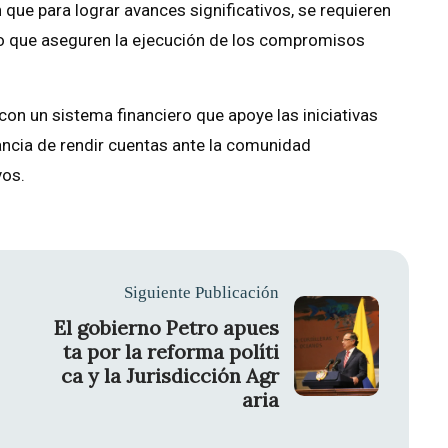
 que para lograr avances significativos, se requieren
 que aseguren la ejecución de los compromisos
on un sistema financiero que apoye las iniciativas
ancia de rendir cuentas ante la comunidad
vos.
Siguiente Publicación
El gobierno Petro apues
ta por la reforma políti
ca y la Jurisdicción Agr
aria