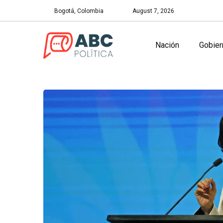
Bogotá, Colombia
August 7, 2026
Nación
Gobier