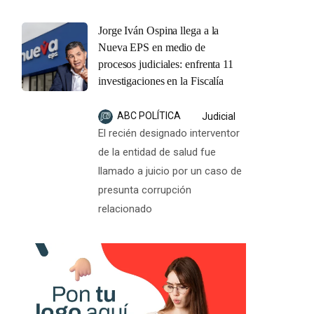
Jorge Iván Ospina llega a la
Nueva EPS en medio de
procesos judiciales: enfrenta 11
investigaciones en la Fiscalía
ABC POLÍTICA
Judicial
El recién designado interventor
de la entidad de salud fue
llamado a juicio por un caso de
presunta corrupción
relacionado