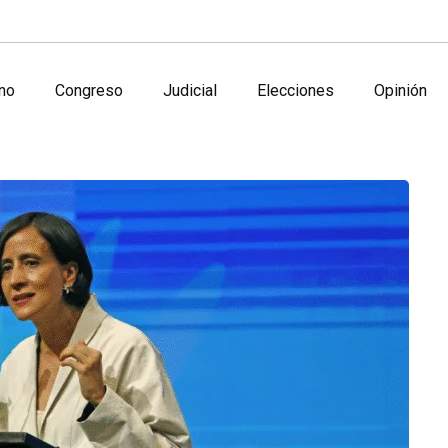
no
Congreso
Judicial
Elecciones
Opinión